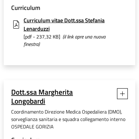
Curriculum
Curriculum vitae Dott.ssa Stefania
Lenarduzzi
[pdf - 237,32 KB]
(il link apre una nuova
finestra)
Dott.ssa Margherita
Longobardi
Coordinamento Direzione Medica Ospedaliera (DMO),
sorveglianza sanitaria e squadra collegamento interno
OSPEDALE GORIZIA