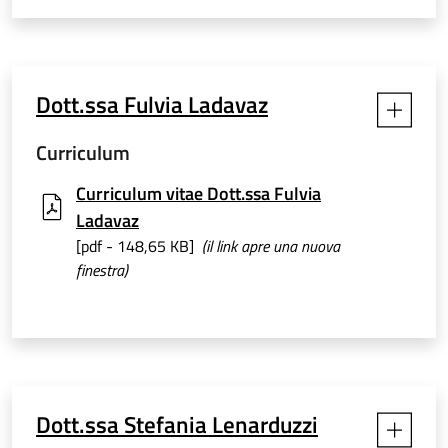
Dott.ssa Fulvia Ladavaz
Curriculum
Curriculum vitae Dott.ssa Fulvia
Ladavaz
[pdf - 148,65 KB]
(il link apre una nuova
finestra)
Dott.ssa Stefania Lenarduzzi