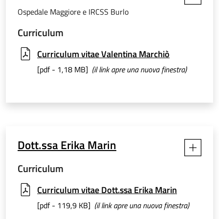
Ospedale Maggiore e IRCSS Burlo
Curriculum
Curriculum vitae Valentina Marchiò
[pdf - 1,18 MB]
(il link apre una nuova finestra)
Dott.ssa Erika Marin
Curriculum
Curriculum vitae Dott.ssa Erika Marin
[pdf - 119,9 KB]
(il link apre una nuova finestra)