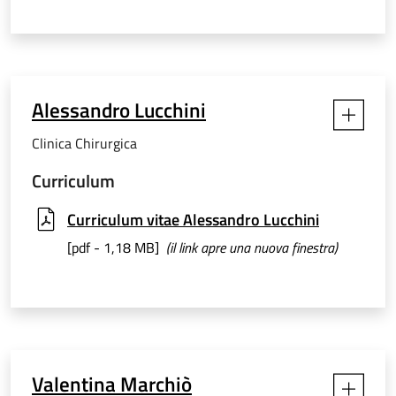
Alessandro Lucchini
Clinica Chirurgica
Curriculum
Curriculum vitae Alessandro Lucchini
[pdf - 1,18 MB]
(il link apre una nuova finestra)
Valentina Marchiò