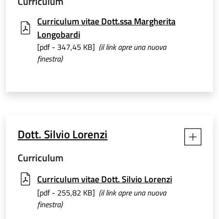
Curriculum
Curriculum vitae Dott.ssa Margherita
Longobardi
[pdf - 347,45 KB]
(il link apre una nuova
finestra)
Dott. Silvio Lorenzi
Curriculum
Curriculum vitae Dott. Silvio Lorenzi
[pdf - 255,82 KB]
(il link apre una nuova
finestra)