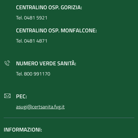
CENTRALINO OSP. GORIZIA:
Tel. 0481 5921
CENTRALINO OSP. MONFALCONE:
Tel. 0481 4871
NUMERO VERDE SANITÀ:
Tel. 800 991170
PEC:
asugi@certsanita.fvg.it
INFORMAZIONI: