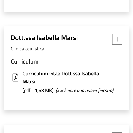
Dott.ssa Isabella Marsi
Clinica oculistica
Curriculum
Curriculum vitae Dott.ssa Isabella
Marsi
[pdf - 1,68 MB]
(il link apre una nuova finestra)