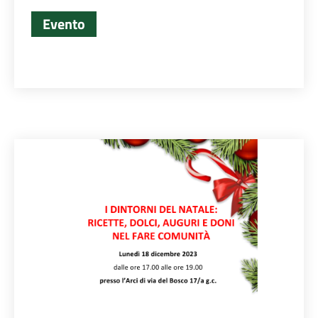
Evento