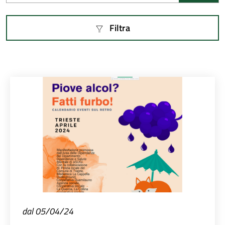
Filtra
dal 05/04/24