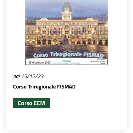
dal 15/12/23
Corso Triregionale FISMAD
Corso ECM