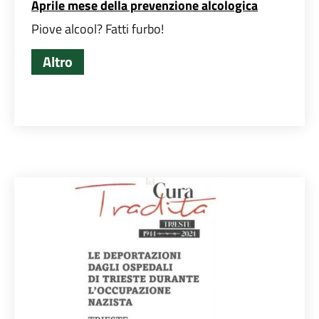
Aprile mese della prevenzione alcologica
Piove alcool? Fatti furbo!
Altro