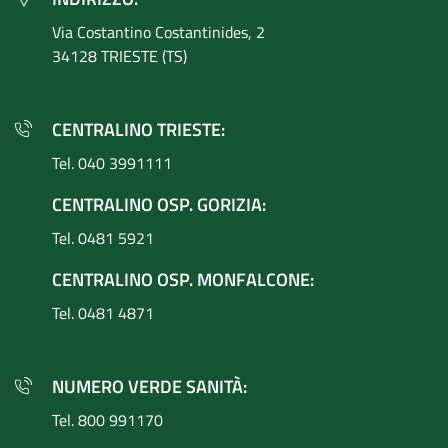
Via Costantino
Costantinides, 2
34128 TRIESTE (TS)
CENTRALINO TRIESTE:
Tel. 040 3991111
CENTRALINO OSP. GORIZIA:
Tel. 0481 5921
CENTRALINO OSP. MONFALCONE:
Tel. 0481 4871
NUMERO VERDE SANITÀ:
Tel. 800 991170