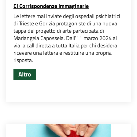
CI Corrispondenze Immaginarie
Le lettere mai inviate degli ospedali psichiatrici
di Trieste e Gorizia protagoniste di una nuova
tappa del progetto di arte partecipata di
Mariangela Capossela. Dall’11 marzo 2024 al
via la call diretta a tutta Italia per chi desidera
ricevere una lettera e restituire una propria
risposta.
Altro