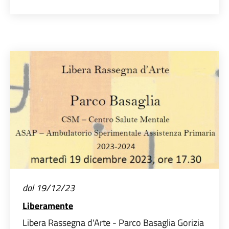
dal 19/12/23
Liberamente
Libera Rassegna d'Arte - Parco Basaglia Gorizia