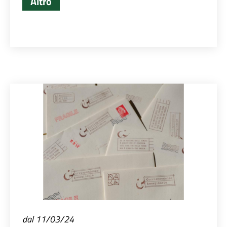
Altro
dal 11/03/24