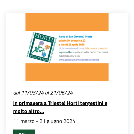
dal 11/03/24 al 21/06/24
In primavera a Trieste! Horti tergestini e
molto altro...
11 marzo - 21 giugno 2024