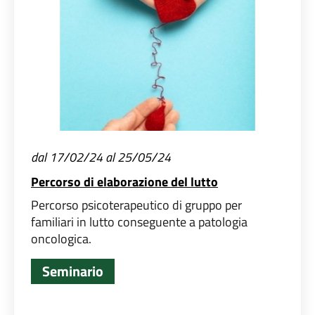
dal 17/02/24 al 25/05/24
Percorso di elaborazione del lutto
Percorso psicoterapeutico di gruppo per
familiari in lutto conseguente a patologia
oncologica.
Seminario