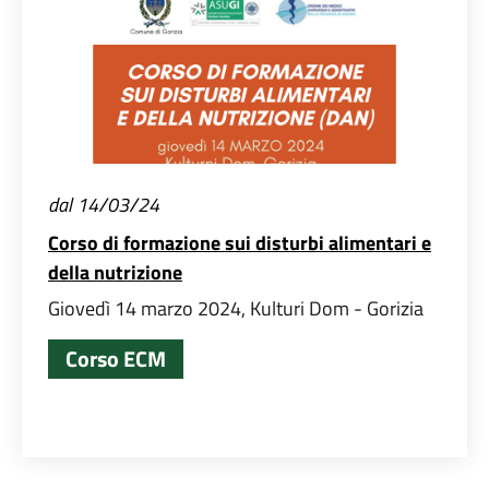
dal 14/03/24
Corso di formazione sui disturbi alimentari e
della nutrizione
Giovedì 14 marzo 2024, Kulturi Dom - Gorizia
Corso ECM