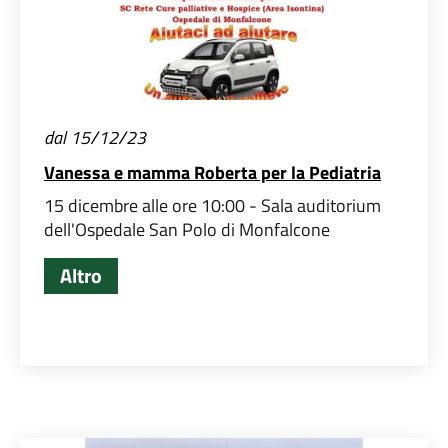
dal 15/12/23
Vanessa e mamma Roberta per la Pediatria
15 dicembre alle ore 10:00 - Sala auditorium
dell'Ospedale San Polo di Monfalcone
Altro