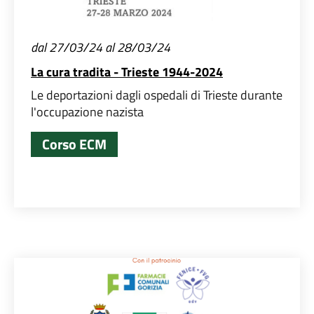
dal 27/03/24 al 28/03/24
La cura tradita - Trieste 1944-2024
Le deportazioni dagli ospedali di Trieste durante
l'occupazione nazista
Corso ECM