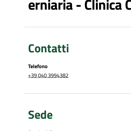
erniaria - Clinica 
Contatti
Telefono
+39 040 3994382
Sede