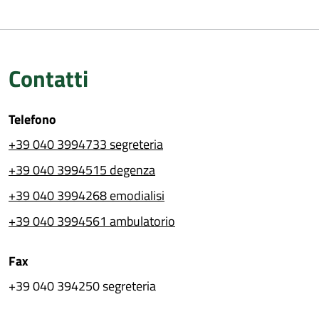
Contatti
Telefono
+39 040 3994733 segreteria
+39 040 3994515 degenza
+39 040 3994268 emodialisi
+39 040 3994561 ambulatorio
Fax
+39 040 394250 segreteria