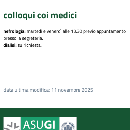
colloqui coi medici
nefrologia:
martedì e venerdì alle 13:30 previo appuntamento
presso la segreteria.
dialisi:
su richiesta.
data ultima modifica: 11 novembre 2025