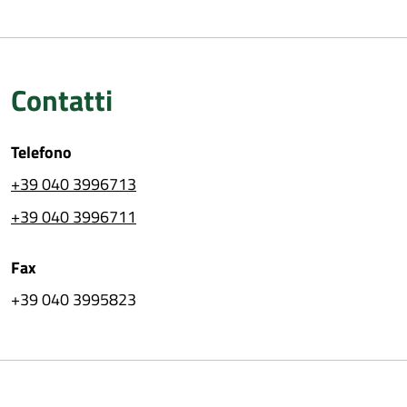
Contatti
Telefono
+39 040 3996713
+39 040 3996711
Fax
+39 040 3995823