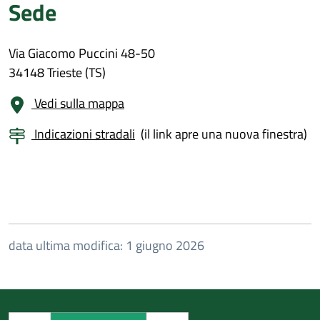
Sede
Via Giacomo Puccini 48-50
34148 Trieste (TS)
Vedi sulla mappa
Indicazioni stradali
(il link apre una nuova finestra)
data ultima modifica: 1 giugno 2026