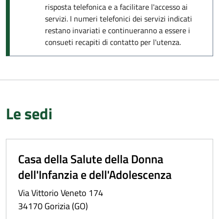
risposta telefonica e a facilitare l'accesso ai
servizi. I numeri telefonici dei servizi indicati
restano invariati e continueranno a essere i
consueti recapiti di contatto per l'utenza.
Le sedi
Casa della Salute della Donna
dell'Infanzia e dell'Adolescenza
Via Vittorio Veneto 174
34170 Gorizia (GO)