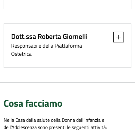
Dott.ssa Roberta Giornelli
Apri dettag
Responsabile della Piattaforma
Ostetrica
Cosa facciamo
Nella Casa della salute della Donna dell’infanzia e
dell’Adolescenza sono presenti le seguenti attività: