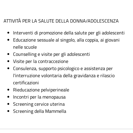
ATTIVITÀ PER LA SALUTE DELLA DONNA/ADOLESCENZA
Interventi di promozione della salute per gli adolescenti
Educazione sessuale al singolo, alla coppia, ai giovani
nelle scuole
Counselling e visite per gli adolescenti
Visite per la contraccezione
Consulenza, supporto psicologico e assistenza per
l'interruzione volontaria della gravidanza e rilascio
certificazioni
Rieducazione pelviperineale
Incontri per la menopausa
Screening cervice uterina
Screening della Mammella