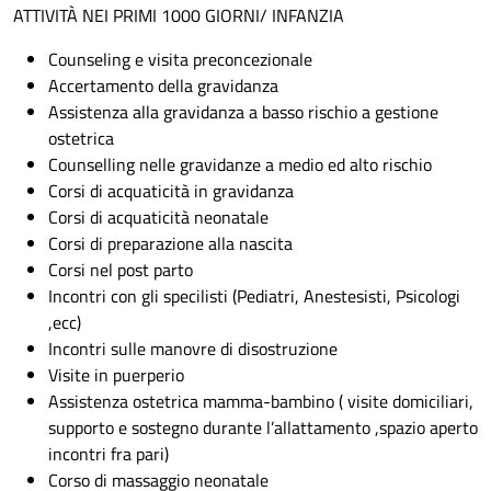
ATTIVITÀ NEI PRIMI 1000 GIORNI/ INFANZIA
Counseling e visita preconcezionale
Accertamento della gravidanza
Assistenza alla gravidanza a basso rischio a gestione
ostetrica
Counselling nelle gravidanze a medio ed alto rischio
Corsi di acquaticità in gravidanza
Corsi di acquaticità neonatale
Corsi di preparazione alla nascita
Corsi nel post parto
Incontri con gli specilisti (Pediatri, Anestesisti, Psicologi
,ecc)
Incontri sulle manovre di disostruzione
Visite in puerperio
Assistenza ostetrica mamma-bambino ( visite domiciliari,
supporto e sostegno durante l’allattamento ,spazio aperto
incontri fra pari)
Corso di massaggio neonatale