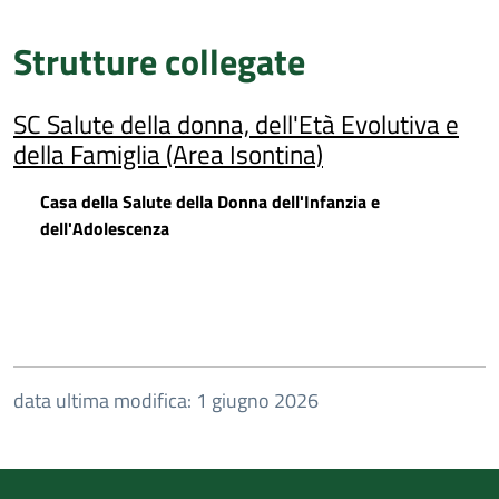
Strutture collegate
SC Salute della donna, dell'Età Evolutiva e
della Famiglia (Area Isontina)
Casa della Salute della Donna dell'Infanzia e
dell'Adolescenza
data ultima modifica: 1 giugno 2026