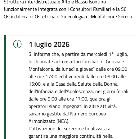
Struttura interdistrettuale Alto e Basso Isontino
funzionalmente integrata con i Consultori Familiari e la SC
Ospedaliera di Ostetricia e Ginecologia di Monfalcone/Gorizia.
1 luglio 2026
Si informa che, a partire da mercoledì 1° luglio,
le chiamate ai Consultori familiari di Gorizia e
Monfalcone, da lunedì a giovedì dalle ore 09:00
alle ore 17:00 ed il venerdì dalle ore 09:00 alle
15:00, e alla Casa della Salute della Donna,
dell'Infanzia e dell'Adolescenza, nei giorni feriali
dalle ore 9:00 alle ore 17:00, qualora gli
operatori siano impegnati in altre attività,
saranno gestite dal Numero Europeo
Armonizzato (NEA).
L'attivazione del servizio è finalizzata a
garantire una maggiore continuità nella