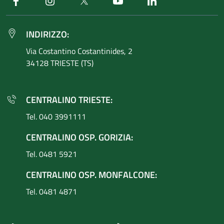
Facebook
Instagram
Twitter
Youtube
Linkedin
INDIRIZZO:
Via Costantino
Costantinides, 2
34128 TRIESTE (TS)
CENTRALINO TRIESTE:
Tel. 040 3991111
CENTRALINO OSP. GORIZIA:
Tel. 0481 5921
CENTRALINO OSP. MONFALCONE:
Tel. 0481 4871