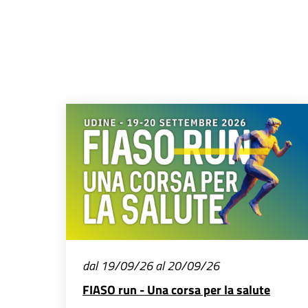
dal 19/09/26 al 20/09/26
FIASO run - Una corsa per la salute