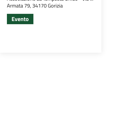
Armata 79, 34170 Gorizia
Evento