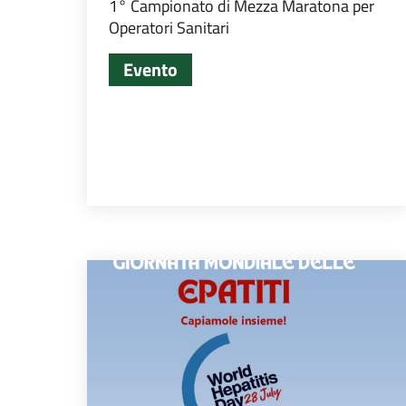
1° Campionato di Mezza Maratona per
Operatori Sanitari
Evento