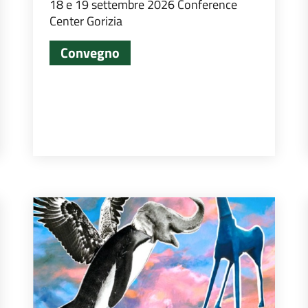
18 e 19 settembre 2026 Conference
Center Gorizia
Convegno