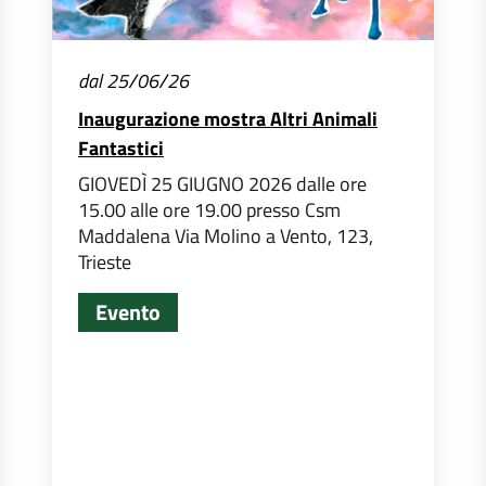
dal 25/06/26
Inaugurazione mostra Altri Animali
Fantastici
GIOVEDÌ 25 GIUGNO 2026 dalle ore
15.00 alle ore 19.00 presso Csm
Maddalena Via Molino a Vento, 123,
Trieste
Evento