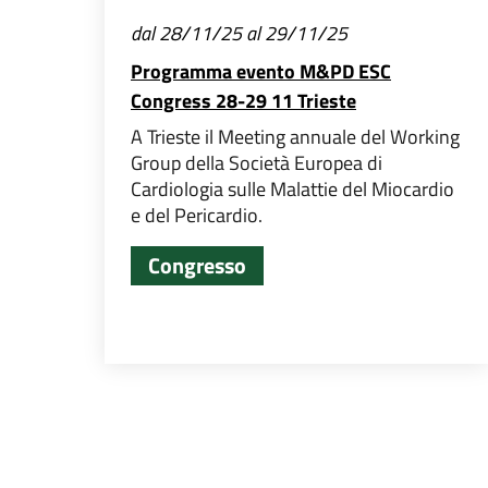
dal 28/11/25 al 29/11/25
Programma evento M&PD ESC
Congress 28-29 11 Trieste
A Trieste il Meeting annuale del Working
Group della Società Europea di
Cardiologia sulle Malattie del Miocardio
e del Pericardio.
Congresso