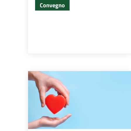
Convegno