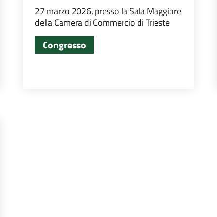
27 marzo 2026, presso la Sala Maggiore
della Camera di Commercio di Trieste
Congresso