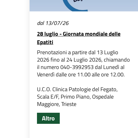
dal 13/07/26
28 luglio - Giornata mondiale delle
Epatiti
Prenotazioni a partire dal 13 Luglio
2026 fino al 24 Luglio 2026, chiamando
il numero 040-3992953 dal Lunedì al
Venerdì dalle ore 11.00 alle ore 12.00.
U.C.O. Clinica Patologie del Fegato,
Scala E/F, Primo Piano, Ospedale
Maggiore, Trieste
Altro