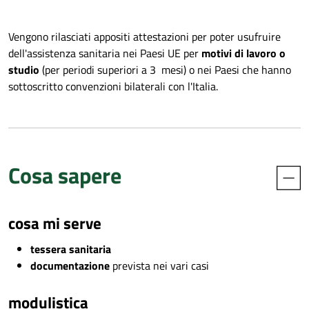
Vengono rilasciati appositi attestazioni per poter usufruire
dell'assistenza sanitaria nei Paesi UE per
motivi di lavoro o
studio
(per periodi superiori a 3 mesi) o nei Paesi che hanno
sottoscritto convenzioni bilaterali con l'Italia.
Cosa sapere
cosa mi serve
tessera sanitaria
documentazione
prevista nei vari casi
modulistica