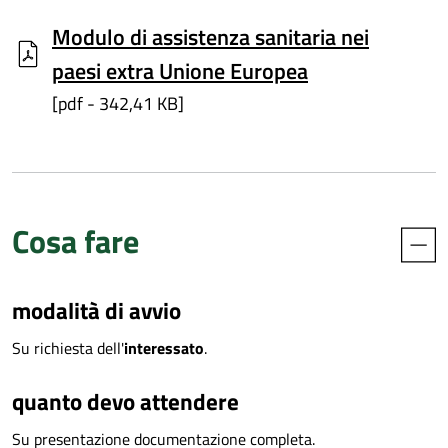
Modulo di assistenza sanitaria nei
paesi extra Unione Europea
[pdf - 342,41 KB]
Cosa fare
modalità di avvio
Su richiesta dell'
interessato
.
quanto devo attendere
Su presentazione documentazione completa.