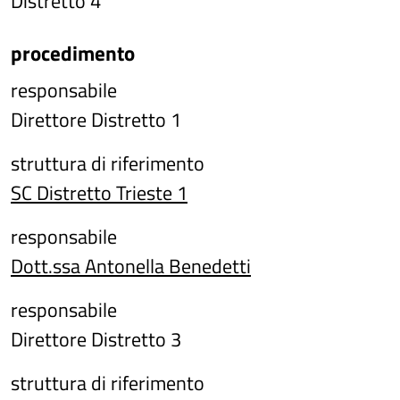
Distretto 4
procedimento
responsabile
Direttore Distretto 1
struttura di riferimento
SC Distretto Trieste 1
responsabile
Dott.ssa Antonella Benedetti
responsabile
Direttore Distretto 3
struttura di riferimento