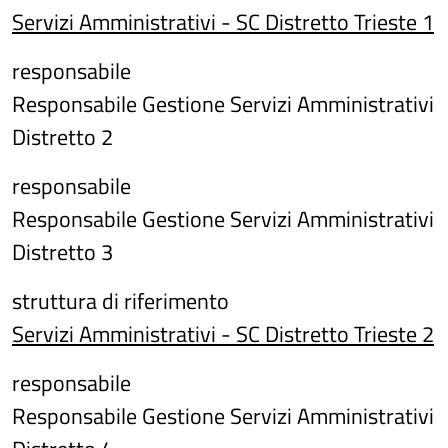
Servizi Amministrativi - SC Distretto Trieste 1
responsabile
Responsabile Gestione Servizi Amministrativi
Distretto 2
responsabile
Responsabile Gestione Servizi Amministrativi
Distretto 3
struttura di riferimento
Servizi Amministrativi - SC Distretto Trieste 2
responsabile
Responsabile Gestione Servizi Amministrativi