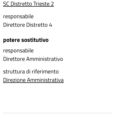
SC Distretto Trieste 2
responsabile
Direttore Distretto 4
potere sostitutivo
responsabile
Direttore Amministrativo
struttura di riferimento
Direzione Amministrativa