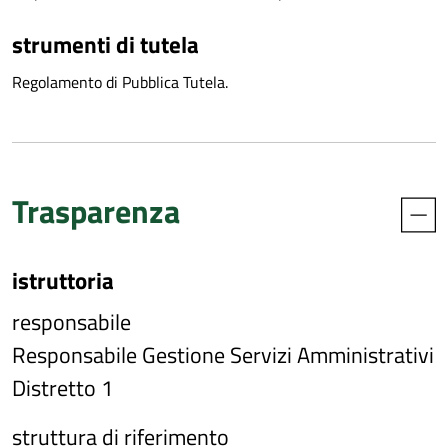
strumenti di tutela
Regolamento di Pubblica Tutela.
Trasparenza
istruttoria
responsabile
Responsabile Gestione Servizi Amministrativi
Distretto 1
struttura di riferimento