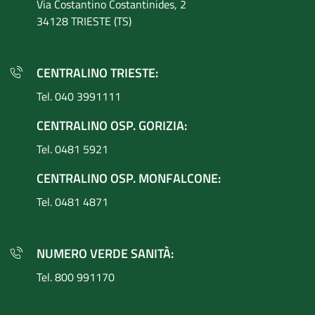
Via Costantino
Costantinides, 2
34128 TRIESTE (TS)
CENTRALINO TRIESTE:
Tel. 040 3991111
CENTRALINO OSP. GORIZIA:
Tel. 0481 5921
CENTRALINO OSP. MONFALCONE:
Tel. 0481 4871
NUMERO VERDE SANITÀ:
Tel. 800 991170