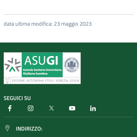
data ultima modifica: 23 maggio 2023
SEGUICI SU
Facebook
Instagram
Twitter
Youtube
Linkedin
INDIRIZZO: