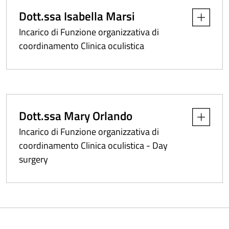
Dott.ssa Isabella Marsi
Apri dettag
Incarico di Funzione organizzativa di
coordinamento Clinica oculistica
Dott.ssa Mary Orlando
Apri dettag
Incarico di Funzione organizzativa di
coordinamento Clinica oculistica - Day
surgery