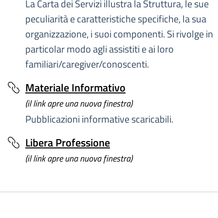
La Carta dei Servizi illustra la Struttura, le sue
peculiarità e caratteristiche specifiche, la sua
organizzazione, i suoi componenti. Si rivolge in
particolar modo agli assistiti e ai loro
familiari/caregiver/conoscenti.
Materiale Informativo
(il link apre una nuova finestra)
Pubblicazioni informative scaricabili.
Libera Professione
(il link apre una nuova finestra)