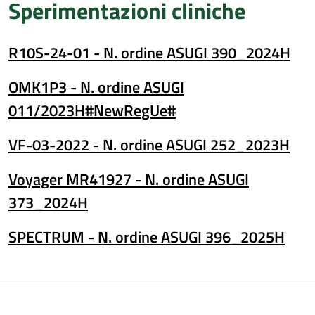
Sperimentazioni cliniche
R10S-24-01 - N. ordine ASUGI 390_2024H
OMK1P3 - N. ordine ASUGI
011/2023H#NewRegUe#
VF-03-2022 - N. ordine ASUGI 252_2023H
Voyager MR41927 - N. ordine ASUGI
373_2024H
SPECTRUM - N. ordine ASUGI 396_2025H