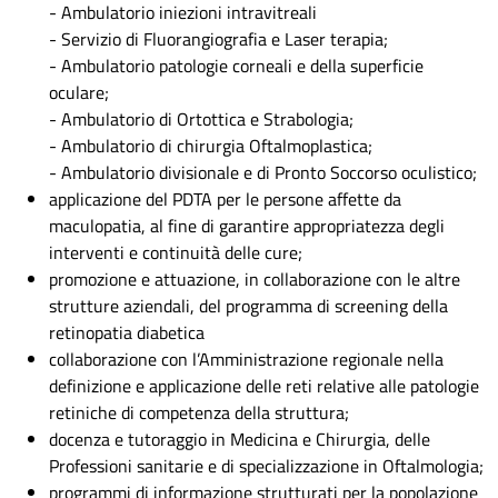
- Ambulatorio iniezioni intravitreali
- Servizio di Fluorangiografia e Laser terapia;
- Ambulatorio patologie corneali e della superficie
oculare;
- Ambulatorio di Ortottica e Strabologia;
- Ambulatorio di chirurgia Oftalmoplastica;
- Ambulatorio divisionale e di Pronto Soccorso oculistico;
applicazione del PDTA per le persone affette da
maculopatia, al fine di garantire appropriatezza degli
interventi e continuità delle cure;
promozione e attuazione, in collaborazione con le altre
strutture aziendali, del programma di screening della
retinopatia diabetica
collaborazione con l’Amministrazione regionale nella
definizione e applicazione delle reti relative alle patologie
retiniche di competenza della struttura;
docenza e tutoraggio in Medicina e Chirurgia, delle
Professioni sanitarie e di specializzazione in Oftalmologia;
programmi di informazione strutturati per la popolazione