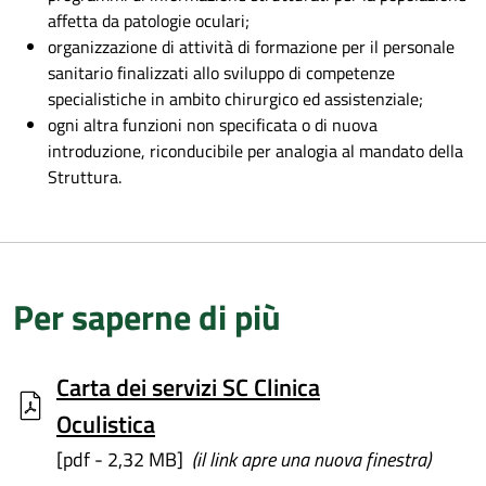
affetta da patologie oculari;
organizzazione di attività di formazione per il personale
sanitario finalizzati allo sviluppo di competenze
specialistiche in ambito chirurgico ed assistenziale;
ogni altra funzioni non specificata o di nuova
introduzione, riconducibile per analogia al mandato della
Struttura.
Per saperne di più
Carta dei servizi SC Clinica
Oculistica
[pdf - 2,32 MB]
(il link apre una nuova finestra)