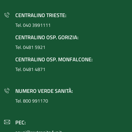
CENTRALINO TRIESTE:
Tel. 040 3991111
CENTRALINO OSP. GORIZIA:
Tel. 0481 5921
CENTRALINO OSP. MONFALCONE:
Tel. 0481 4871
NUMERO VERDE SANITÀ:
Tel. 800 991170
PEC: