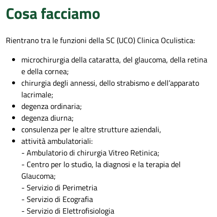
Cosa facciamo
Rientrano tra le funzioni della SC (UCO) Clinica Oculistica:
microchirurgia della cataratta, del glaucoma, della retina
e della cornea;
chirurgia degli annessi, dello strabismo e dell’apparato
lacrimale;
degenza ordinaria;
degenza diurna;
consulenza per le altre strutture aziendali,
attività ambulatoriali:
- Ambulatorio di chirurgia Vitreo Retinica;
- Centro per lo studio, la diagnosi e la terapia del
Glaucoma;
- Servizio di Perimetria
- Servizio di Ecografia
- Servizio di Elettrofisiologia