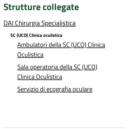
Strutture collegate
DAI Chirurgia Specialistica
SC (UCO) Clinica oculistica
Ambulatori della SC (UCO) Clinica
Oculistica
Sala operatoria della SC (UCO)
Clinica Oculistica
Servizio di ecografia oculare