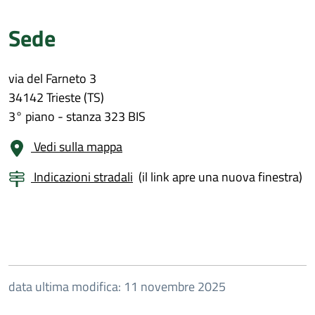
Sede
via del Farneto 3
34142 Trieste (TS)
3° piano - stanza 323 BIS
Vedi sulla mappa
Indicazioni stradali
(il link apre una nuova finestra)
data ultima modifica: 11 novembre 2025