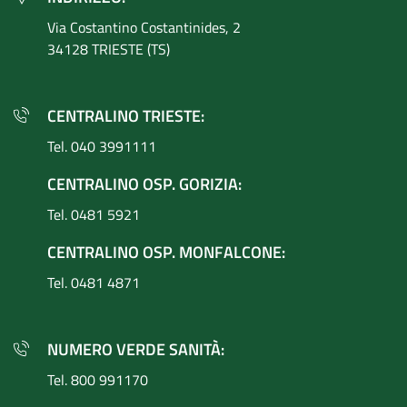
Via Costantino
Costantinides, 2
34128 TRIESTE (TS)
CENTRALINO TRIESTE:
Tel. 040 3991111
CENTRALINO OSP. GORIZIA:
Tel. 0481 5921
CENTRALINO OSP. MONFALCONE:
Tel. 0481 4871
NUMERO VERDE SANITÀ:
Tel. 800 991170