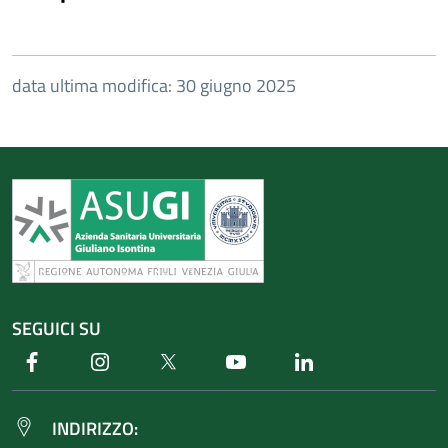
data ultima modifica: 30 giugno 2025
SEGUICI SU
Facebook
Instagram
Twitter
Youtube
Linkedin
INDIRIZZO: