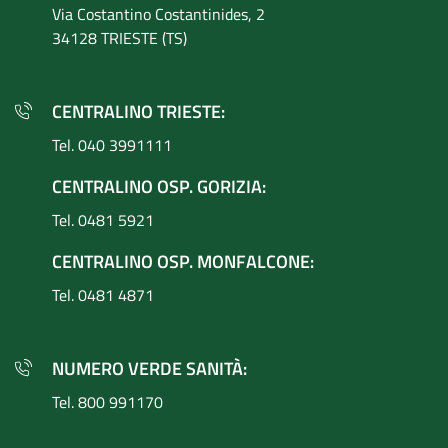
Via Costantino
Costantinides, 2
34128 TRIESTE (TS)
CENTRALINO TRIESTE:
Tel. 040 3991111
CENTRALINO OSP. GORIZIA:
Tel. 0481 5921
CENTRALINO OSP. MONFALCONE:
Tel. 0481 4871
NUMERO VERDE SANITÀ:
Tel. 800 991170