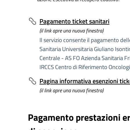
Pagamento ticket sanitari
(il link apre una nuova finestra)
Il servizio consente il pagamento del
Sanitaria Universitaria Giuliano Isonti
Centrale - AS FO Azienda Sanitaria Fri
IRCCS Centro di Riferimento Oncologi
Pagina informativa esenzioni tick
(il link apre una nuova finestra)
Pagamento prestazioni er