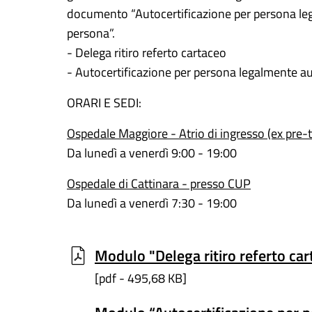
documento “Autocertificazione per persona legal
persona”.
- Delega ritiro referto cartaceo
- Autocertificazione per persona legalmente auto
ORARI E SEDI:
Ospedale Maggiore - Atrio di ingresso (ex pre-t
Da lunedì a venerdì 9:00 - 19:00
Ospedale di Cattinara - presso CUP
Da lunedì a venerdì 7:30 - 19:00
Modulo "Delega ritiro referto ca
[pdf - 495,68 KB]