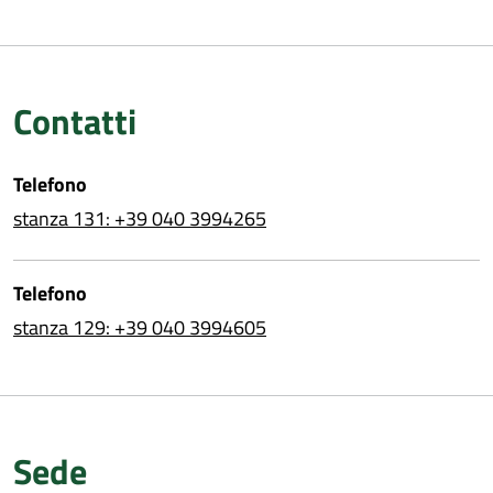
Contatti
Telefono
stanza 131: +39 040 3994265
Telefono
stanza 129: +39 040 3994605
Sede