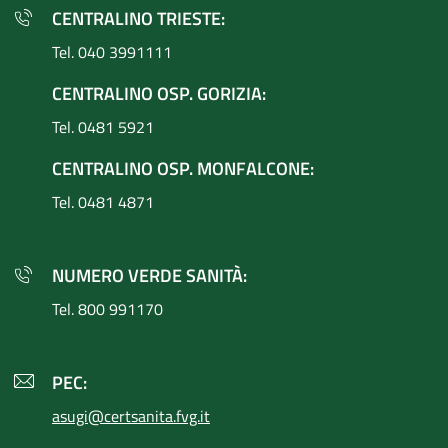
CENTRALINO TRIESTE:
Tel. 040 3991111
CENTRALINO OSP. GORIZIA:
Tel. 0481 5921
CENTRALINO OSP. MONFALCONE:
Tel. 0481 4871
NUMERO VERDE SANITÀ:
Tel. 800 991170
PEC:
asugi@certsanita.fvg.it