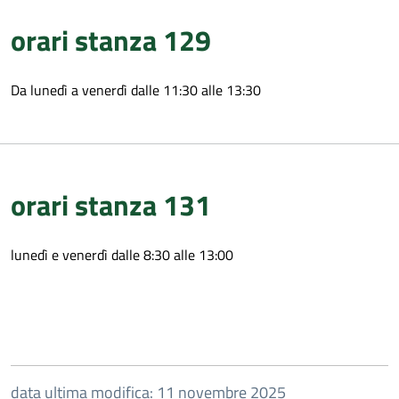
orari stanza 129
Da lunedì a venerdì dalle 11:30 alle 13:30
orari stanza 131
lunedì e venerdì dalle 8:30 alle 13:00
data ultima modifica: 11 novembre 2025