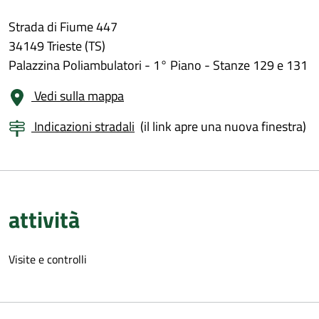
Strada di Fiume 447
34149 Trieste (TS)
Palazzina Poliambulatori - 1° Piano - Stanze 129 e 131
Vedi sulla mappa
Indicazioni stradali
(il link apre una nuova finestra)
attività
Visite e controlli