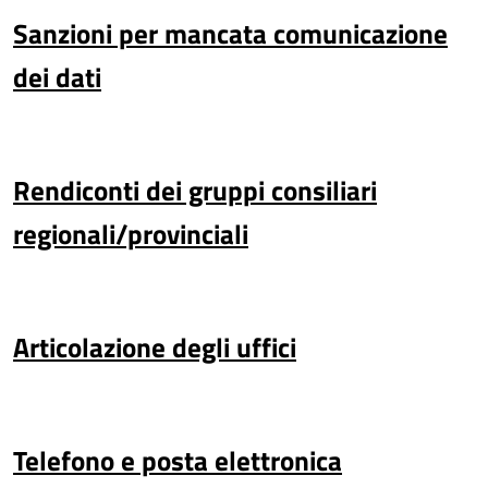
Sanzioni per mancata comunicazione
dei dati
Rendiconti dei gruppi consiliari
regionali/provinciali
Articolazione degli uffici
Telefono e posta elettronica