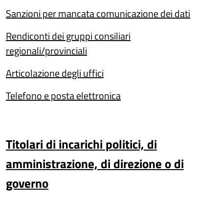
Sanzioni per mancata comunicazione dei dati
Rendiconti dei gruppi consiliari
regionali/provinciali
Articolazione degli uffici
Telefono e posta elettronica
Titolari di incarichi politici, di
amministrazione, di direzione o di
governo