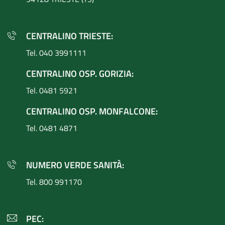
CENTRALINO TRIESTE:
Tel. 040 3991111
CENTRALINO OSP. GORIZIA:
Tel. 0481 5921
CENTRALINO OSP. MONFALCONE:
Tel. 0481 4871
NUMERO VERDE SANITÀ:
Tel. 800 991170
PEC: