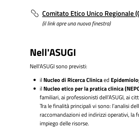
Comitato Etico Unico Regionale 
(il link apre una nuova finestra)
Nell'ASUGI
Nell'ASUGI sono previsti:
il
Nucleo di Ricerca Clinica
ed
Epidemiolo
il
Nucleo etico per la pratica clinica (NEP
familiari, ai professionisti dell’ASUGI, ai c
Tra le finalità principali vi sono: l’analisi 
raccomandazioni ed indirizzi operativi, la f
impiego delle risorse.