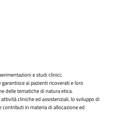
erimentazioni e studi clinici;
garantisce ai pazienti ricoverati e loro
ione delle tematiche di natura etica.
 attività cliniche ed assistenziali, lo sviluppo di
e contributi in materia di allocazione ed