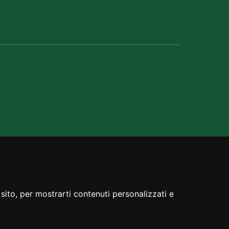
sito, per mostrarti contenuti personalizzati e