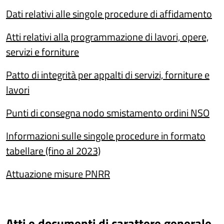
Dati relativi alle singole procedure di affidamento
Atti relativi alla programmazione di lavori, opere,
servizi e forniture
Patto di integrità per appalti di servizi, forniture e
lavori
Punti di consegna nodo smistamento ordini NSO
Informazioni sulle singole procedure in formato
tabellare (fino al 2023)
Attuazione misure PNRR
Atti e documenti di carattere generale