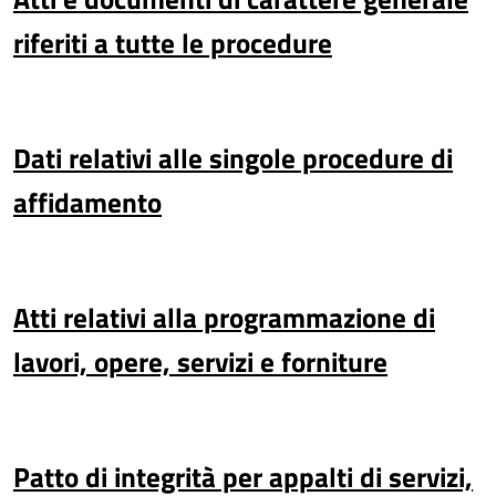
riferiti a tutte le procedure
Dati relativi alle singole procedure di
affidamento
Atti relativi alla programmazione di
lavori, opere, servizi e forniture
Patto di integrità per appalti di servizi,