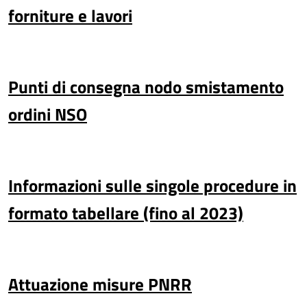
forniture e lavori
Punti di consegna nodo smistamento
ordini NSO
Informazioni sulle singole procedure in
formato tabellare (fino al 2023)
Attuazione misure PNRR