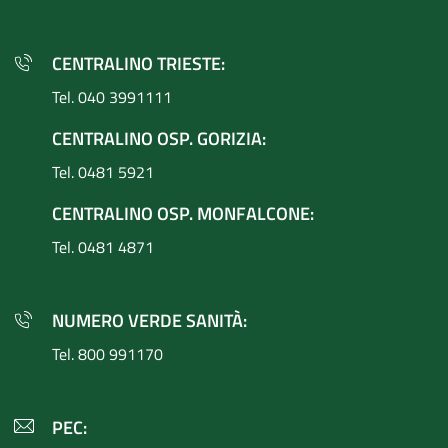
CENTRALINO TRIESTE:
Tel. 040 3991111
CENTRALINO OSP. GORIZIA:
Tel. 0481 5921
CENTRALINO OSP. MONFALCONE:
Tel. 0481 4871
NUMERO VERDE SANITÀ:
Tel. 800 991170
PEC: