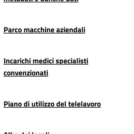
Parco macchine aziendali
Incarichi medici specialisti
convenzionati
Piano di utilizzo del telelavoro