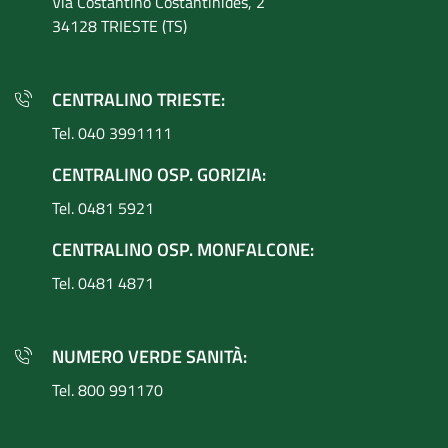
Via Costantino
Costantinides, 2
34128 TRIESTE (TS)
CENTRALINO TRIESTE:
Tel. 040 3991111
CENTRALINO OSP. GORIZIA:
Tel. 0481 5921
CENTRALINO OSP. MONFALCONE:
Tel. 0481 4871
NUMERO VERDE SANITÀ:
Tel. 800 991170