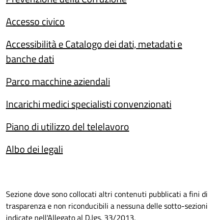
Accesso civico
Accessibilità e Catalogo dei dati, metadati e
banche dati
Parco macchine aziendali
Incarichi medici specialisti convenzionati
Piano di utilizzo del telelavoro
Albo dei legali
Sezione dove sono collocati altri contenuti pubblicati a fini di
trasparenza e non riconducibili a nessuna delle sotto-sezioni
indicate nell'Allegato al D.lgs. 33/2013.