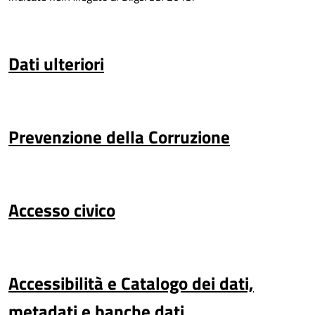
Dati ulteriori
Prevenzione della Corruzione
Accesso civico
Accessibilità e Catalogo dei dati,
metadati e banche dati