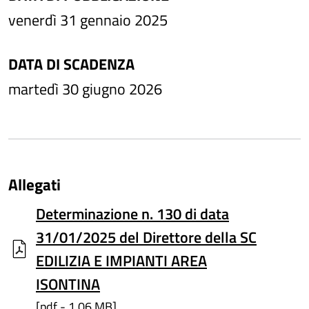
venerdì 31 gennaio 2025
DATA DI SCADENZA
martedì 30 giugno 2026
Allegati
Determinazione n. 130 di data
31/01/2025 del Direttore della SC
EDILIZIA E IMPIANTI AREA
ISONTINA
[pdf - 1,06 MB]