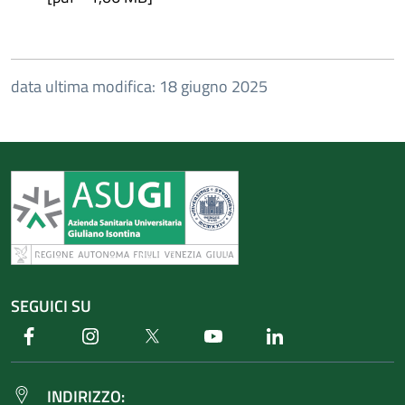
data ultima modifica: 18 giugno 2025
SEGUICI SU
Facebook
Instagram
Twitter
Youtube
Linkedin
INDIRIZZO: