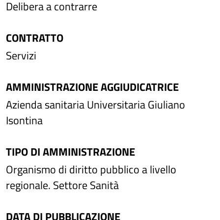
Delibera a contrarre
CONTRATTO
Servizi
AMMINISTRAZIONE AGGIUDICATRICE
Azienda sanitaria Universitaria Giuliano
Isontina
TIPO DI AMMINISTRAZIONE
Organismo di diritto pubblico a livello
regionale. Settore Sanità
DATA DI PUBBLICAZIONE