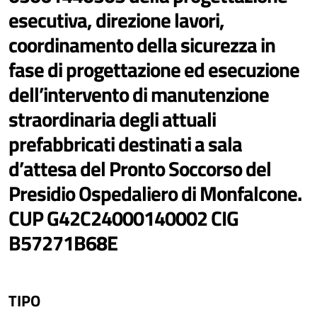
esecutiva, direzione lavori,
coordinamento della sicurezza in
fase di progettazione ed esecuzione
dell’intervento di manutenzione
straordinaria degli attuali
prefabbricati destinati a sala
d’attesa del Pronto Soccorso del
Presidio Ospedaliero di Monfalcone.
CUP G42C24000140002 CIG
B57271B68E
TIPO