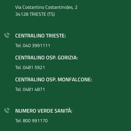
Via Costantino
Costantinides, 2
34128 TRIESTE (TS)
CENTRALINO TRIESTE:
Tel. 040 3991111
CENTRALINO OSP. GORIZIA:
Tel. 0481 5921
CENTRALINO OSP. MONFALCONE:
Tel. 0481 4871
NUMERO VERDE SANITÀ:
Tel. 800 991170