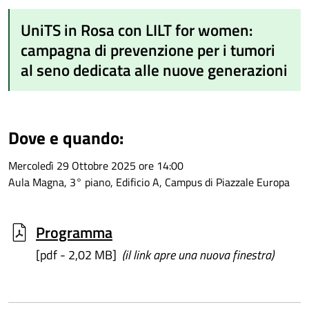
UniTS in Rosa con LILT for women:
campagna di prevenzione per i tumori
al seno dedicata alle nuove generazioni
Dove e quando:
Mercoledì 29 Ottobre 2025 ore 14:00
Aula Magna, 3° piano, Edificio A, Campus di Piazzale Europa
Programma
[pdf - 2,02 MB]
(il link apre una nuova finestra)