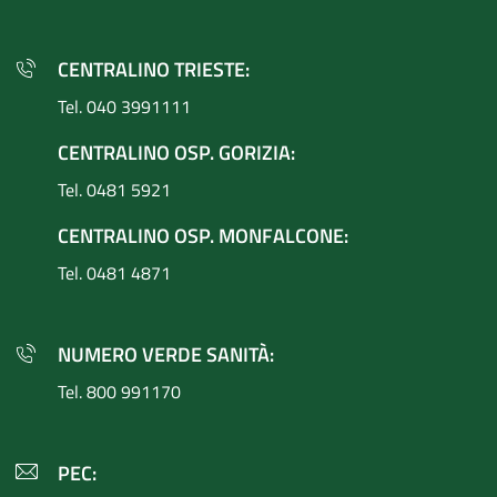
CENTRALINO TRIESTE:
Tel. 040 3991111
CENTRALINO OSP. GORIZIA:
Tel. 0481 5921
CENTRALINO OSP. MONFALCONE:
Tel. 0481 4871
NUMERO VERDE SANITÀ:
Tel. 800 991170
PEC: