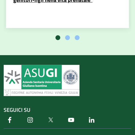
SEGUICI SU
Facebook
Instagram
Twitter
Youtube
Linkedin