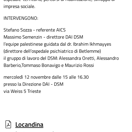
impresa sociale.
INTERVENGONO:
Stefano Sozza - referente AICS
Massimo Semenzin - direttore DAI DSM
l’equipe palestinese guidata dal dr. Ibrahim Ikhmayyes
(direttore dell’ospedale psichiatrico di Betlemme)
il gruppo di lavoro del DSM: Alessandra Oretti, Alessandro
Barberio,Tommaso Bonavigo e Maurizio Rossi
mercoledì 12 novembre dalle 15 alle 16.30
presso la Direzione DAI - DSM
via Weiss 5 Trieste
Locandina