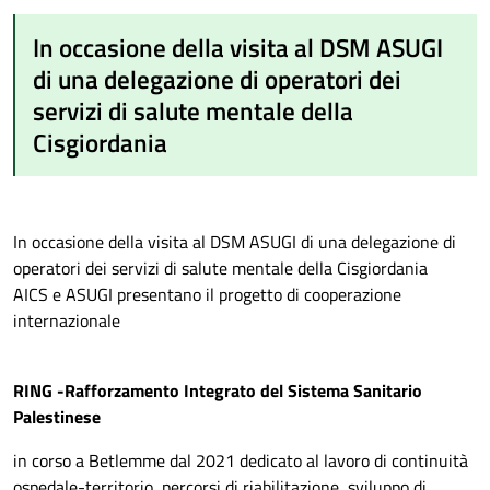
In occasione della visita al DSM ASUGI
di una delegazione di operatori dei
servizi di salute mentale della
Cisgiordania
In occasione della visita al DSM ASUGI di una delegazione di
operatori dei servizi di salute mentale della Cisgiordania
AICS e ASUGI presentano il progetto di cooperazione
internazionale
RING -Rafforzamento Integrato
del Sistema Sanitario
Palestinese
in corso a Betlemme dal 2021 dedicato al lavoro di continuità
ospedale-territorio, percorsi di riabilitazione, sviluppo di