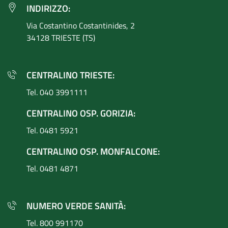
INDIRIZZO:
Via Costantino
Costantinides, 2
34128 TRIESTE (TS)
CENTRALINO TRIESTE:
Tel. 040 3991111
CENTRALINO OSP. GORIZIA:
Tel. 0481 5921
CENTRALINO OSP. MONFALCONE:
Tel. 0481 4871
NUMERO VERDE SANITÀ:
Tel. 800 991170