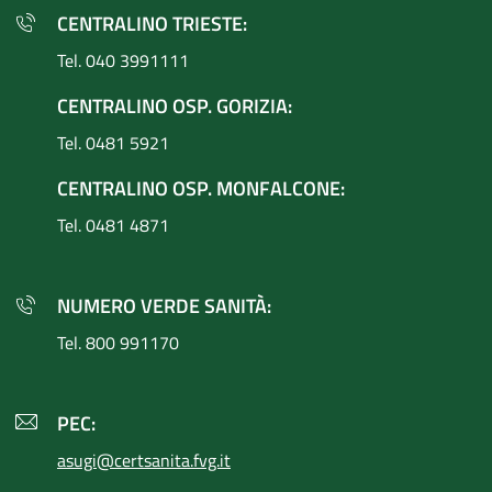
CENTRALINO TRIESTE:
Tel. 040 3991111
CENTRALINO OSP. GORIZIA:
Tel. 0481 5921
CENTRALINO OSP. MONFALCONE:
Tel. 0481 4871
NUMERO VERDE SANITÀ:
Tel. 800 991170
PEC:
asugi@certsanita.fvg.it