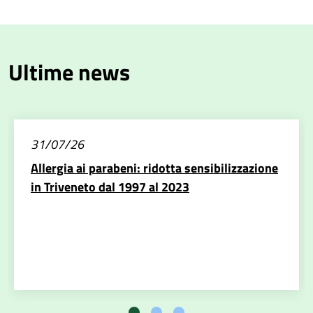
Ultime news
31/07/26
Allergia ai parabeni: ridotta sensibilizzazione
in Triveneto dal 1997 al 2023