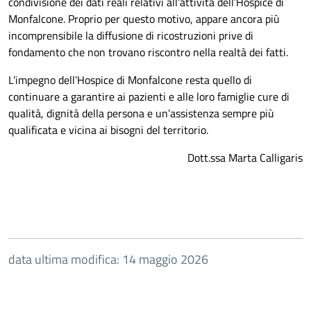
condivisione dei dati reali relativi all’attività dell’Hospice di
Monfalcone. Proprio per questo motivo, appare ancora più
incomprensibile la diffusione di ricostruzioni prive di
fondamento che non trovano riscontro nella realtà dei fatti.
L’impegno dell’Hospice di Monfalcone resta quello di
continuare a garantire ai pazienti e alle loro famiglie cure di
qualità, dignità della persona e un’assistenza sempre più
qualificata e vicina ai bisogni del territorio.
Dott.ssa Marta Calligaris
data ultima modifica: 14 maggio 2026