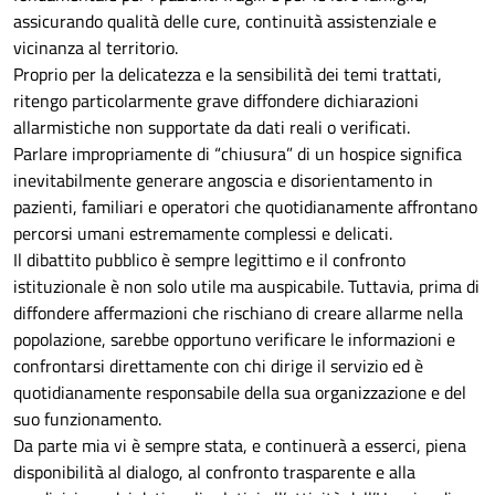
assicurando qualità delle cure, continuità assistenziale e
vicinanza al territorio.
Proprio per la delicatezza e la sensibilità dei temi trattati,
ritengo particolarmente grave diffondere dichiarazioni
allarmistiche non supportate da dati reali o verificati.
Parlare impropriamente di “chiusura” di un hospice significa
inevitabilmente generare angoscia e disorientamento in
pazienti, familiari e operatori che quotidianamente affrontano
percorsi umani estremamente complessi e delicati.
Il dibattito pubblico è sempre legittimo e il confronto
istituzionale è non solo utile ma auspicabile. Tuttavia, prima di
diffondere affermazioni che rischiano di creare allarme nella
popolazione, sarebbe opportuno verificare le informazioni e
confrontarsi direttamente con chi dirige il servizio ed è
quotidianamente responsabile della sua organizzazione e del
suo funzionamento.
Da parte mia vi è sempre stata, e continuerà a esserci, piena
disponibilità al dialogo, al confronto trasparente e alla