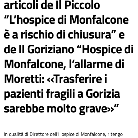
articoli de Il Piccolo
“L’hospice di Monfalcone
è a rischio di chiusura” e
de Il Goriziano “Hospice di
Monfalcone, l’allarme di
Moretti: «Trasferire i
pazienti fragili a Gorizia
sarebbe molto grave»”
In qualità di Direttore dell’Hospice di Monfalcone, ritengo