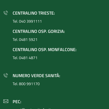
CENTRALINO TRIESTE:
Tel. 040 3991111
CENTRALINO OSP. GORIZIA:
Tel. 0481 5921
CENTRALINO OSP. MONFALCONE:
Tel. 0481 4871
NUMERO VERDE SANITÀ:
Tel. 800 991170
PEC: