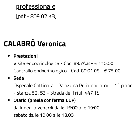
professionale
[pdf - 809,02 KB]
CALABRÒ Veronica
Prestazioni
Visita endocrinologica - Cod. 89.7A.8 - € 110,00
Controllo endocrinologico - Cod. 89.01.08 - € 75,00
Sede
Ospedale Cattinara - Palazzina Poliambulatori - 1° piano
- stanza 52, 53 - Strada del Friuli 447 TS
Orario (previa conferma CUP)
da lunedì a venerdì dalle 16:00 alle 19:00
sabato dalle 10:00 alle 13:00