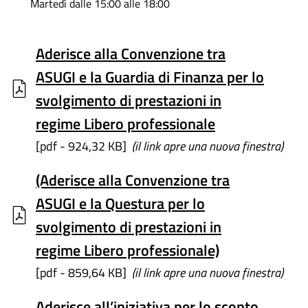
Martedì dalle 15:00 alle 18:00
Aderisce alla Convenzione tra
ASUGI e la Guardia di Finanza per lo
svolgimento di prestazioni in
regime Libero professionale
[pdf - 924,32 KB]
(il link apre una nuova finestra)
(Aderisce alla Convenzione tra
ASUGI e la Questura per lo
svolgimento di prestazioni in
regime Libero professionale)
[pdf - 859,64 KB]
(il link apre una nuova finestra)
Aderisce all’iniziativa per lo sconto