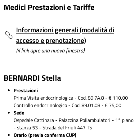
Medici Prestazioni e Tariffe
Informazioni generali (modalità di
accesso e prenotazione)
(il link apre una nuova finestra)
BERNARDI Stella
Prestazioni
Prima Visita endocrinologica - Cod. 89.7A.8 - € 110,00
Controllo endocrinologico - Cod. 89.01.08 - € 75,00
Sede
Ospedale Cattinara - Palazzina Poliambulatori - 1° piano
- stanza 53 - Strada del Friuli 447 TS
Orario (previa conferma CUP)