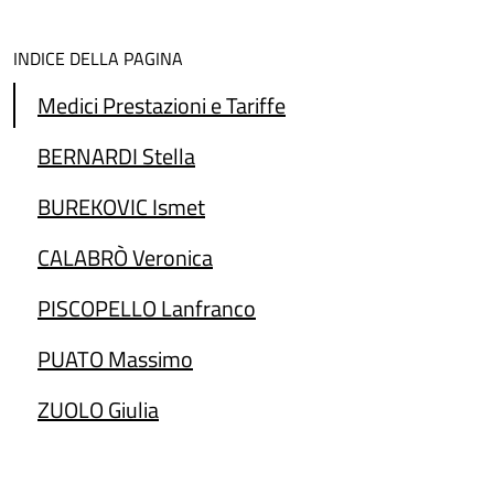
INDICE DELLA PAGINA
Medici Prestazioni e Tariffe
BERNARDI Stella
BUREKOVIC Ismet
CALABRÒ Veronica
PISCOPELLO Lanfranco
PUATO Massimo
ZUOLO Giulia