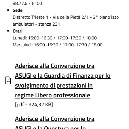
88.77.6 - €100
Sede
Distretto Trieste 1 - Via della Pietà 2/1 - 2° piano lato
ambulatori - stanza 231
Orari
Lunedì: 16:00-16:30 / 17:00-17:30 / 18:00
Mercoledì: 16:00-16:30 / 17:00-17:30 / 18:00
Aderisce alla Convenzione tra
ASUGI e la Guardia di Finanza per lo
svolgimento di prestazioni in
regime Libero professionale
[pdf - 924,32 KB]
Aderisce alla Convenzione tra
ASUGI e la Questura per lo