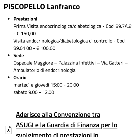
PISCOPELLO Lanfranco
Prestazioni
Prima Visita endocrinologica/diabetologica - Cod. 89.7A.8
- € 150,00
Visita endocrinologica/diabetologica di controllo - Cod.
89.01.08 - € 100,00
Sede
Ospedale Maggiore – Palazzina Infettivi – Via Gatteri –
Ambulatorio di endocrinologia
Orario
martedì e giovedì 15:00 - 20:00
sabato 9:00 - 12:00
Aderisce alla Convenzione tra
ASUGI e la Guardia di Finanza per lo
svolgimento di prestazioni in