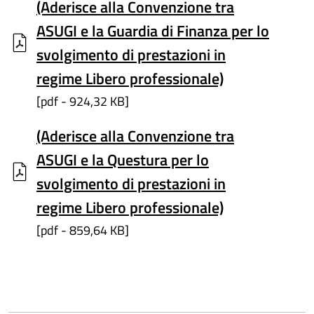
(Aderisce alla Convenzione tra
ASUGI e la Guardia di Finanza per lo
svolgimento di prestazioni in
regime Libero professionale)
[pdf - 924,32 KB]
(Aderisce alla Convenzione tra
ASUGI e la Questura per lo
svolgimento di prestazioni in
regime Libero professionale)
[pdf - 859,64 KB]