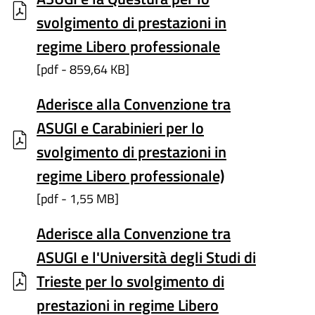
svolgimento di prestazioni in
regime Libero professionale
[pdf - 859,64 KB]
Aderisce alla Convenzione tra
ASUGI e Carabinieri per lo
svolgimento di prestazioni in
regime Libero professionale)
[pdf - 1,55 MB]
Aderisce alla Convenzione tra
ASUGI e l'Università degli Studi di
Trieste per lo svolgimento di
prestazioni in regime Libero