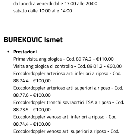
da lunedì a venerdì dalle 17:00 alle 20:00
sabato dalle 10:00 alle 14:00
BUREKOVIC Ismet
Prestazioni
Prima visita angiologica - Cod. 89.7A.2 - €110,00
Visita angiologica di controllo - Cod. 89.01.2 - €60,00
Ecocolordoppler arterioso arti inferiori a riposo - Cod.
88.74.4 - €100,00
Ecocolordoppler arterioso arti superiori a riposo - Cod.
88.77.6 - €100,00
Ecocolordoppler tronchi sovraortici TSA a riposo - Cod.
88.73.5 - €100,00
Ecocolordoppler venoso arti inferiori a riposo - Cod.
88.74.4 - €100,00
Ecocolordoppler venoso arti superiori a riposo - Cod.