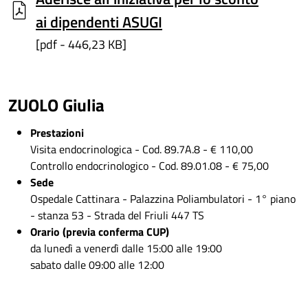
ai dipendenti ASUGI
[pdf - 446,23 KB]
ZUOLO Giulia
Prestazioni
Visita endocrinologica - Cod. 89.7A.8 - € 110,00
Controllo endocrinologico - Cod. 89.01.08 - € 75,00
Sede
Ospedale Cattinara - Palazzina Poliambulatori - 1° piano
- stanza 53 - Strada del Friuli 447 TS
Orario (previa conferma CUP)
da lunedì a venerdì dalle 15:00 alle 19:00
sabato dalle 09:00 alle 12:00