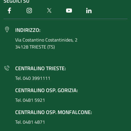
SEGUICI SU
Facebook
Instagram
Twitter
Youtube
Linkedin
INDIRIZZO:
Via Costantino
Costantinides, 2
34128 TRIESTE (TS)
CENTRALINO TRIESTE:
Tel. 040 3991111
CENTRALINO OSP. GORIZIA:
Tel. 0481 5921
CENTRALINO OSP. MONFALCONE:
Tel. 0481 4871