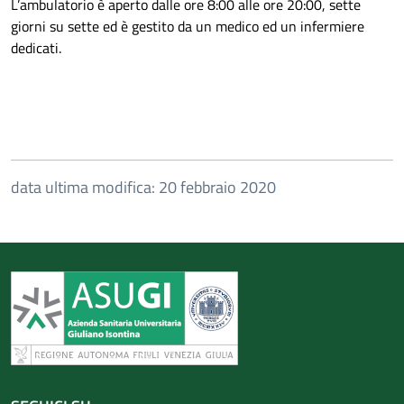
L’ambulatorio è aperto dalle ore 8:00 alle ore 20:00, sette
giorni su sette ed è gestito da un medico ed un infermiere
dedicati.
data ultima modifica: 20 febbraio 2020