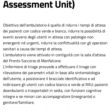
Assessment Unit)
Obiettivo dell'ambulatorio è quello di ridurre i tempi di attesa
dei pazienti con codice verde e bianco, ridurre la possibilità di
eventi avversi degli utenti in attesa con patologie non
emergenti né urgenti, ridurre la conflittualità con gli operatori
sanitari a causa dei tempi di attesa.
L’ambulatorio viene attivato in contiguità con la sala d’attesa
del Pronto Soccorso di Monfalcone.
L’infermiere di triage provvede a effettuare il triage con
rilevazione dei parametri vitali in base alla sintomatologia
dell’utente, a posizionare il bracciale identificativo e ad
indirizzare gli utenti con codice bianco e verde al RAU: pazienti
deambulanti o trasportabili in sedia, con funzioni cognitive
integre e se minori con accompagnatore (insegnante) o
genitore/familiare.