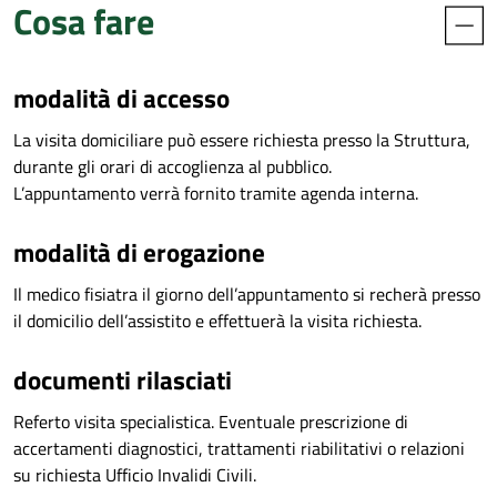
Cosa fare
modalità di accesso
La visita domiciliare può essere richiesta presso la Struttura,
durante gli orari di accoglienza al pubblico.
L’appuntamento verrà fornito tramite agenda interna.
modalità di erogazione
Il medico fisiatra il giorno dell’appuntamento si recherà presso
il domicilio dell’assistito e effettuerà la visita richiesta.
documenti rilasciati
Referto visita specialistica. Eventuale prescrizione di
accertamenti diagnostici, trattamenti riabilitativi o relazioni
su richiesta Ufficio Invalidi Civili.