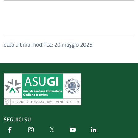
data ultima modifica: 20 maggio 2026
SEGUICI SU
Facebook
Instagram
Twitter
Youtube
Linkedin