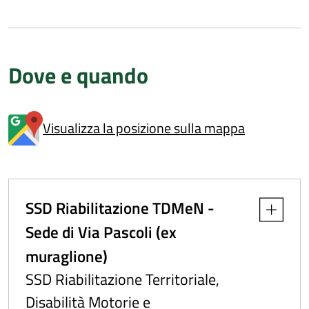
Dove e quando
Visualizza la posizione sulla mappa
SSD Riabilitazione TDMeN -
Apri dettag
Sede di Via Pascoli (ex
muraglione)
SSD Riabilitazione Territoriale,
Disabilità Motorie e