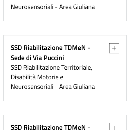
Neurosensoriali - Area Giuliana
SSD Riabilitazione TDMeN -
Apri dettag
Sede di Via Puccini
SSD Riabilitazione Territoriale,
Disabilità Motorie e
Neurosensoriali - Area Giuliana
SSD Riabilitazione TDMeN -
Apri dettag