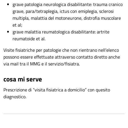
grave patologia neurologica disabilitante: trauma cranico
grave, para/tetraplegia, ictus con emiplegia, sclerosi
multipla, malattia del motoneurone, distrofia muscolare
et al;
grave malattia reumatologica disabilitante: artrite
reumatoide et al.
Visite fisiatriche per patologie che non rientrano nell’elenco
possono essere effettuate attraverso contatto diretto anche
via mail tra il MMG e il servizio/fisiatra.
cosa mi serve
Prescrizione di “visita fisiatrica a domicilio” con quesito
diagnostico.