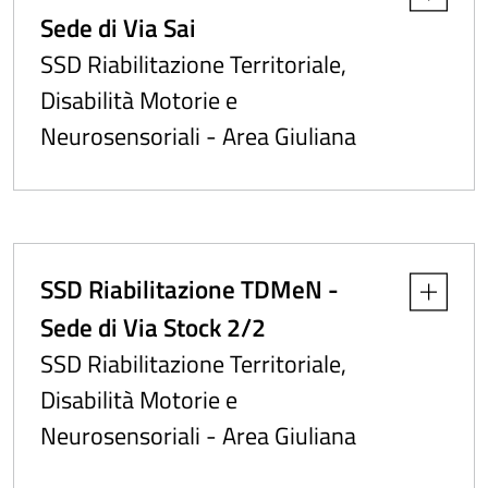
Sede di Via Sai
SSD Riabilitazione Territoriale,
Disabilità Motorie e
Neurosensoriali - Area Giuliana
SSD Riabilitazione TDMeN -
Apri dettag
Sede di Via Stock 2/2
SSD Riabilitazione Territoriale,
Disabilità Motorie e
Neurosensoriali - Area Giuliana