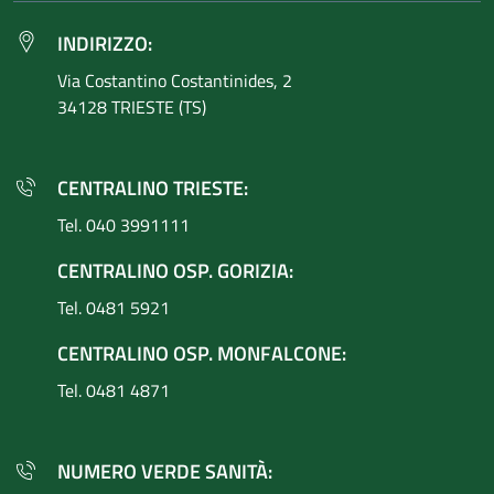
INDIRIZZO:
Via Costantino
Costantinides, 2
34128 TRIESTE (TS)
CENTRALINO TRIESTE:
Tel. 040 3991111
CENTRALINO OSP. GORIZIA:
Tel. 0481 5921
CENTRALINO OSP. MONFALCONE:
Tel. 0481 4871
NUMERO VERDE SANITÀ: