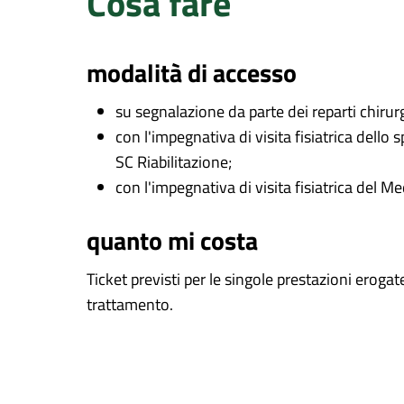
Cosa fare
modalità di accesso
su segnalazione da parte dei reparti chirur
con l'impegnativa di visita fisiatrica dell
SC Riabilitazione;
con l'impegnativa di visita fisiatrica del 
quanto mi costa
Ticket previsti per le singole prestazioni erogat
trattamento.