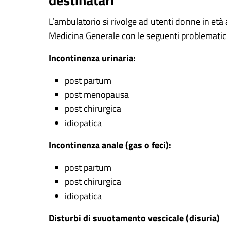
L’ambulatorio si rivolge ad utenti donne in età
Medicina Generale con le seguenti problematic
Incontinenza urinaria:
post partum
post menopausa
post chirurgica
idiopatica
Incontinenza anale (gas o feci):
post partum
post chirurgica
idiopatica
Disturbi di svuotamento vescicale (disuria)