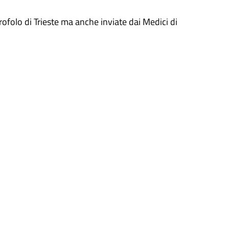
rofolo di Trieste ma anche inviate dai Medici di