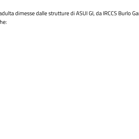
 adulta dimesse dalle strutture di ASUI GI, da IRCCS Burlo Ga
he: