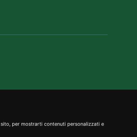
sito, per mostrarti contenuti personalizzati e