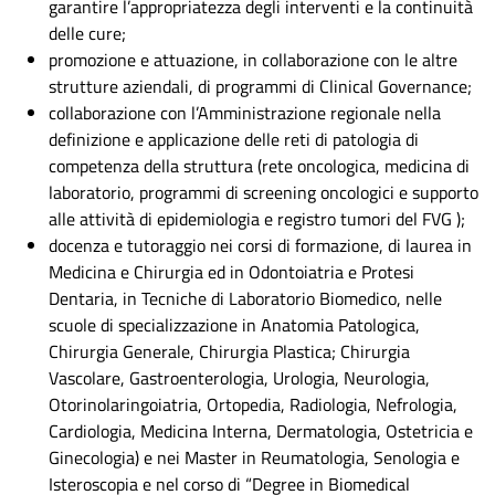
garantire l’appropriatezza degli interventi e la continuità
delle cure;
promozione e attuazione, in collaborazione con le altre
strutture aziendali, di programmi di Clinical Governance;
collaborazione con l’Amministrazione regionale nella
definizione e applicazione delle reti di patologia di
competenza della struttura (rete oncologica, medicina di
laboratorio, programmi di screening oncologici e supporto
alle attività di epidemiologia e registro tumori del FVG );
docenza e tutoraggio nei corsi di formazione, di laurea in
Medicina e Chirurgia ed in Odontoiatria e Protesi
Dentaria, in Tecniche di Laboratorio Biomedico, nelle
scuole di specializzazione in Anatomia Patologica,
Chirurgia Generale, Chirurgia Plastica; Chirurgia
Vascolare, Gastroenterologia, Urologia, Neurologia,
Otorinolaringoiatria, Ortopedia, Radiologia, Nefrologia,
Cardiologia, Medicina Interna, Dermatologia, Ostetricia e
Ginecologia) e nei Master in Reumatologia, Senologia e
Isteroscopia e nel corso di “Degree in Biomedical