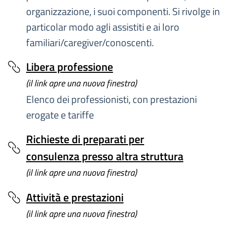
organizzazione, i suoi componenti. Si rivolge in
particolar modo agli assistiti e ai loro
familiari/caregiver/conoscenti.
Libera professione
(il link apre una nuova finestra)
Elenco dei professionisti, con prestazioni
erogate e tariffe
Richieste di preparati per
consulenza presso altra struttura
(il link apre una nuova finestra)
Attività e prestazioni
(il link apre una nuova finestra)