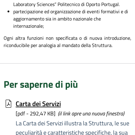
Laboratory Sciences” Politecnico di Oporto Portugal.
partecipazione ed organizzazione di eventi formativi e di
aggiornamento sia in ambito nazionale che
internazionale;
Ogni altra funzioni non specificata o di nuova introduzione,
riconducibile per analogia al mandato della Struttura.
Per saperne di più
Carta dei Servizi
[pdf - 292,47 KB]
(il link apre una nuova finestra)
La Carta dei Servizi illustra la Struttura, le sue
peculiarità e caratteristiche specifiche, la sua