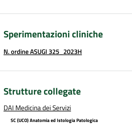
Sperimentazioni cliniche
N. ordine ASUGI 325_2023H
Strutture collegate
DAI Medicina dei Servizi
SC (UCO) Anatomia ed Istologia Patologica