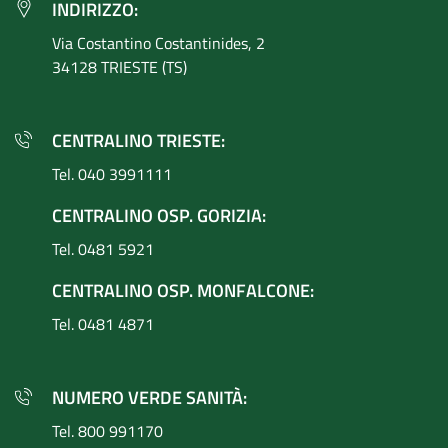
INDIRIZZO:
Via Costantino
Costantinides, 2
34128 TRIESTE (TS)
CENTRALINO TRIESTE:
Tel. 040 3991111
CENTRALINO OSP. GORIZIA:
Tel. 0481 5921
CENTRALINO OSP. MONFALCONE:
Tel. 0481 4871
NUMERO VERDE SANITÀ:
Tel. 800 991170