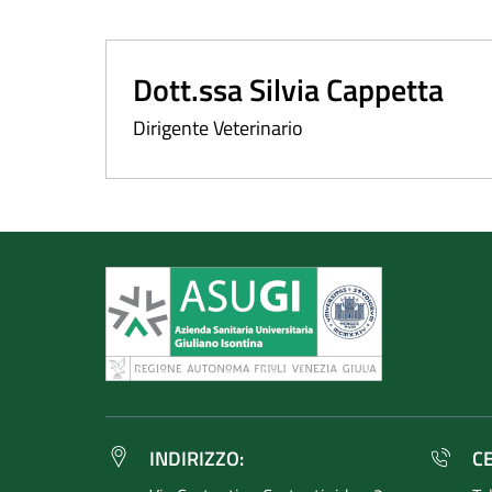
Dott.ssa Silvia Cappetta
Dirigente Veterinario
INDIRIZZO:
C