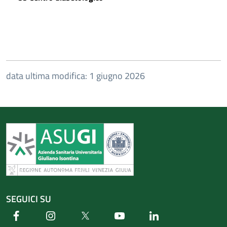
data ultima modifica: 1 giugno 2026
SEGUICI SU
Facebook
Instagram
Twitter
Youtube
Linkedin