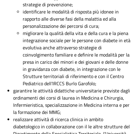
strategie di prevenzione;
identificare le modalità di risposta più idonee in
rapporto alle diverse fasi della malattia ed alla
personalizzazione dei percorsi di cura;
migliorare la qualità della vita e della cura e la piena
integrazione sociale per le persone con diabete in età
evolutiva anche attraverso strategie di
coinvolgimento familiare e definire le modalità per la
presa in carico dei minori e dei giovani e delle donne
in gravidanza con diabete, in integrazione con le
Strutture territoriali di riferimento e con il Centro
Pediatrico dell’IRCCS Burlo Garofolo;
garantire le attività didattiche universitarie previste dagli
ordinamenti dei corsi di laurea in Medicina e Chirurgia,
Infermieristica, specializzazione in Medicina interna e per
la formazione dei MMG;
realizzare attività di ricerca clinica in ambito
diabetologico in collaborazione con il le altre strutture del
Dipartimento della Specialistica Territoriale, l’Università