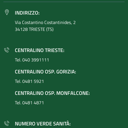
INDIRIZZO:
Via Costantino
Costantinides, 2
34128 TRIESTE (TS)
CENTRALINO TRIESTE:
Tel. 040 3991111
CENTRALINO OSP. GORIZIA:
Tel. 0481 5921
CENTRALINO OSP. MONFALCONE:
Tel. 0481 4871
NUMERO VERDE SANITÀ: