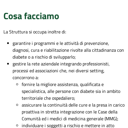
Struttura.
Cosa facciamo
La Struttura si occupa inoltre di:
garantire i programmi e le attività di prevenzione,
diagnosi, cura e riabilitazione rivolte alla cittadinanza con
diabete o a rischio di svilupparlo;
gestire la rete aziendale integrando professionisti,
processi ed associazioni che, nei diversi setting,
concorrono a:
fornire la migliore assistenza, qualificata e
specialistica, alle persone con diabete sia in ambito
territoriale che ospedaliero;
assicurare la continuità delle cure e la presa in carico
proattiva in stretta integrazione con le Case della
Comunità ed i medici di medicina generale (MMG);
individuare i soggetti a rischio e mettere in atto