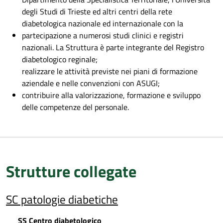
degli Studi di Trieste ed altri centri della rete
diabetologica nazionale ed internazionale con la
partecipazione a numerosi studi clinici e registri
nazionali. La Struttura è parte integrante del Registro
diabetologico reginale;
realizzare le attività previste nei piani di formazione
aziendale e nelle convenzioni con ASUGI;
contribuire alla valorizzazione, formazione e sviluppo
delle competenze del personale.
Strutture collegate
SC patologie diabetiche
SS Centro diabetologico