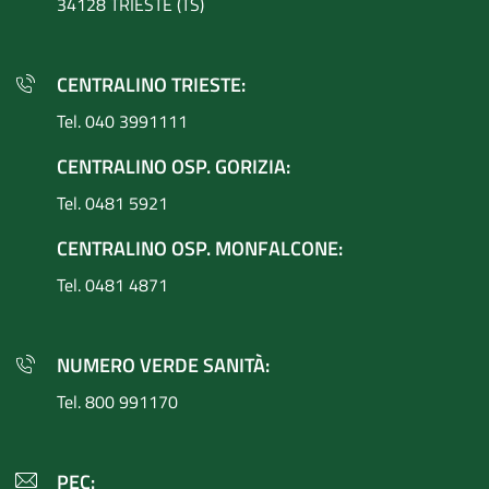
34128 TRIESTE (TS)
CENTRALINO TRIESTE:
Tel. 040 3991111
CENTRALINO OSP. GORIZIA:
Tel. 0481 5921
CENTRALINO OSP. MONFALCONE:
Tel. 0481 4871
NUMERO VERDE SANITÀ:
Tel. 800 991170
PEC: