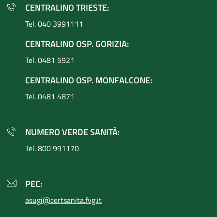
CENTRALINO TRIESTE:
Tel. 040 3991111
CENTRALINO OSP. GORIZIA:
Tel. 0481 5921
CENTRALINO OSP. MONFALCONE:
Tel. 0481 4871
NUMERO VERDE SANITÀ:
Tel. 800 991170
PEC:
asugi@certsanita.fvg.it