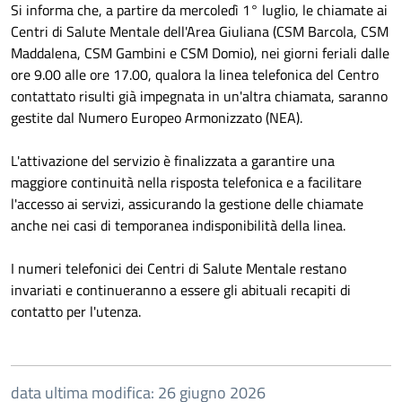
Si informa che, a partire da mercoledì 1° luglio, le chiamate ai
Centri di Salute Mentale dell'Area Giuliana (CSM Barcola, CSM
Maddalena, CSM Gambini e CSM Domio), nei giorni feriali dalle
ore 9.00 alle ore 17.00, qualora la linea telefonica del Centro
contattato risulti già impegnata in un'altra chiamata, saranno
gestite dal Numero Europeo Armonizzato (NEA).
L'attivazione del servizio è finalizzata a garantire una
maggiore continuità nella risposta telefonica e a facilitare
l'accesso ai servizi, assicurando la gestione delle chiamate
anche nei casi di temporanea indisponibilità della linea.
I numeri telefonici dei Centri di Salute Mentale restano
invariati e continueranno a essere gli abituali recapiti di
contatto per l'utenza.
data ultima modifica: 26 giugno 2026