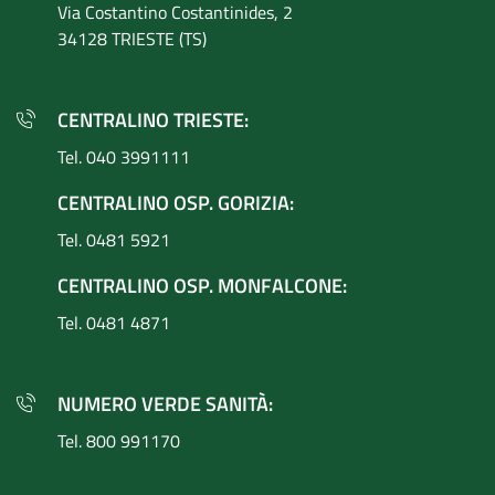
Via Costantino
Costantinides, 2
34128 TRIESTE (TS)
CENTRALINO TRIESTE:
Tel. 040 3991111
CENTRALINO OSP. GORIZIA:
Tel. 0481 5921
CENTRALINO OSP. MONFALCONE:
Tel. 0481 4871
NUMERO VERDE SANITÀ:
Tel. 800 991170