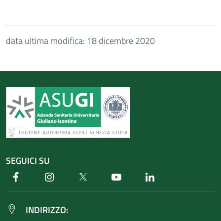
data ultima modifica: 18 dicembre 2020
SEGUICI SU
Facebook
Instagram
Twitter
Youtube
Linkedin
INDIRIZZO: