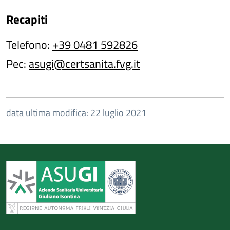
Recapiti
Telefono:
+39 0481 592826
Pec:
asugi@certsanita.fvg.it
data ultima modifica: 22 luglio 2021