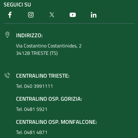
SEGUICI SU
Facebook
Instagram
Twitter
Youtube
Linkedin
INDIRIZZO:
Via Costantino
Costantinides, 2
34128 TRIESTE (TS)
CENTRALINO TRIESTE:
Tel. 040 3991111
CENTRALINO OSP. GORIZIA:
Tel. 0481 5921
CENTRALINO OSP. MONFALCONE:
Tel. 0481 4871