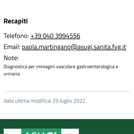
Recapiti
Telefono:
+39 040 3994556
Email:
paola.martingano@asugi.sanita.fvg.it
Note:
Diagnostica per immagini vascolare gastroenterologica e
urinaria
data ultima modifica: 25 luglio 2022