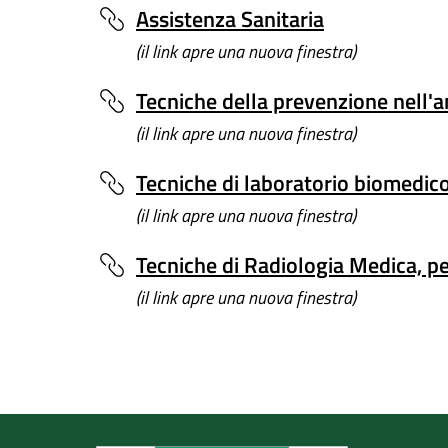
Assistenza Sanitaria
(il link apre una nuova finestra)
Tecniche della prevenzione nell'a
(il link apre una nuova finestra)
Tecniche di laboratorio biomedic
(il link apre una nuova finestra)
Tecniche di Radiologia Medica, p
(il link apre una nuova finestra)