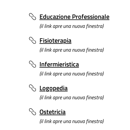
Educazione Professionale
(il link apre una nuova finestra)
Fisioterapia
(il link apre una nuova finestra)
Infermieristica
(il link apre una nuova finestra)
Logopedia
(il link apre una nuova finestra)
Ostetricia
(il link apre una nuova finestra)