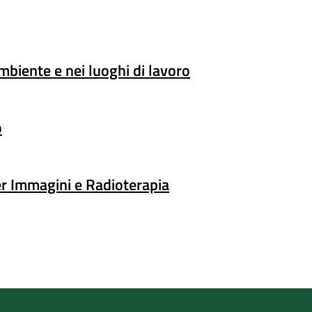
mbiente e nei luoghi di lavoro
o
er Immagini e Radioterapia