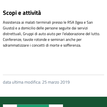
Scopi e attività
Assistenza ai malati terminali presso le RSA (Igea e San
Giusto) e a domicilio delle persone seguite dai servizi
distrettuali, Gruppi di auto aiuto per l'elaborazione del lutto.
Conferenze, tavole rotonde e seminari anche per
sdrammatizzare i concetti di morte e sofferenza.
data ultima modifica: 25 marzo 2019