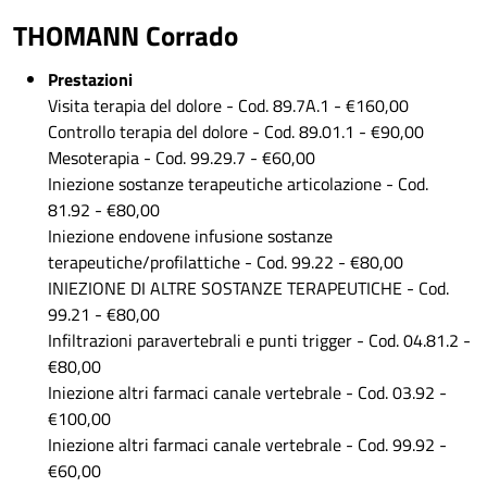
THOMANN Corrado
Prestazioni
Visita terapia del dolore - Cod. 89.7A.1 - €160,00
Controllo terapia del dolore - Cod. 89.01.1 - €90,00
Mesoterapia - Cod. 99.29.7 - €60,00
Iniezione sostanze terapeutiche articolazione - Cod.
81.92 - €80,00
Iniezione endovene infusione sostanze
terapeutiche/profilattiche - Cod. 99.22 - €80,00
INIEZIONE DI ALTRE SOSTANZE TERAPEUTICHE - Cod.
99.21 - €80,00
Infiltrazioni paravertebrali e punti trigger - Cod. 04.81.2 -
€80,00
Iniezione altri farmaci canale vertebrale - Cod. 03.92 -
€100,00
Iniezione altri farmaci canale vertebrale - Cod. 99.92 -
€60,00