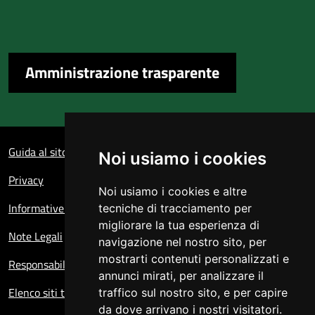
Amministrazione trasparente
Sezione Link Utili
Guida al sito
Noi usiamo i cookies
Privacy
Noi usiamo i cookies e altre
Informative sul trattamento dei dati personali
tecniche di tracciamento per
migliorare la tua esperienza di
Note Legali
navigazione nel nostro sito, per
mostrarti contenuti personalizzati e
Responsabile del sito
annunci mirati, per analizzare il
Elenco siti tematici
traffico sul nostro sito, e per capire
da dove arrivano i nostri visitatori.