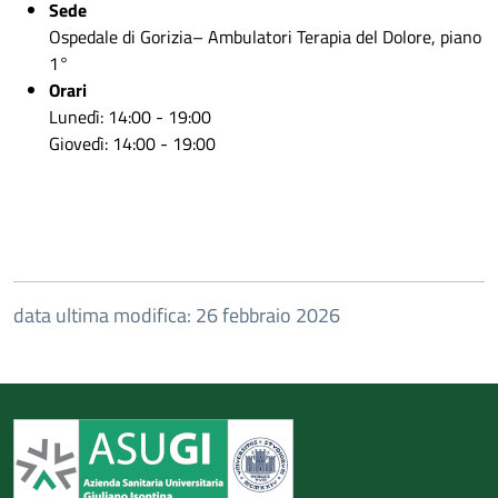
Sede
Ospedale di Gorizia– Ambulatori Terapia del Dolore, piano
1°
Orari
Lunedì: 14:00 - 19:00
Giovedì: 14:00 - 19:00
data ultima modifica: 26 febbraio 2026