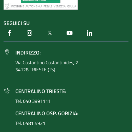
SEGUICI SU
Facebook
Instagram
Twitter
Youtube
Linkedin
INDIRIZZO:
Via Costantino
Costantinides, 2
34128 TRIESTE (TS)
CENTRALINO TRIESTE:
Tel. 040 3991111
CENTRALINO OSP. GORIZIA:
Tel. 0481 5921