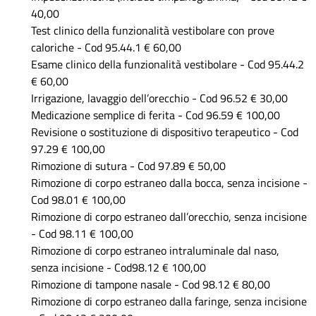
40,00
Test clinico della funzionalità vestibolare con prove
caloriche - Cod 95.44.1 € 60,00
Esame clinico della funzionalità vestibolare - Cod 95.44.2
€ 60,00
Irrigazione, lavaggio dell’orecchio - Cod 96.52 € 30,00
Medicazione semplice di ferita - Cod 96.59 € 100,00
Revisione o sostituzione di dispositivo terapeutico - Cod
97.29 € 100,00
Rimozione di sutura - Cod 97.89 € 50,00
Rimozione di corpo estraneo dalla bocca, senza incisione -
Cod 98.01 € 100,00
Rimozione di corpo estraneo dall’orecchio, senza incisione
- Cod 98.11 € 100,00
Rimozione di corpo estraneo intraluminale dal naso,
senza incisione - Cod98.12 € 100,00
Rimozione di tampone nasale - Cod 98.12 € 80,00
Rimozione di corpo estraneo dalla faringe, senza incisione