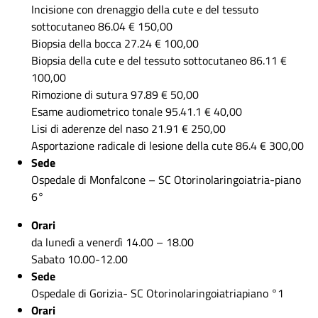
Incisione con drenaggio della cute e del tessuto
sottocutaneo 86.04 € 150,00
Biopsia della bocca 27.24 € 100,00
Biopsia della cute e del tessuto sottocutaneo 86.11 €
100,00
Rimozione di sutura 97.89 € 50,00
Esame audiometrico tonale 95.41.1 € 40,00
Lisi di aderenze del naso 21.91 € 250,00
Asportazione radicale di lesione della cute 86.4 € 300,00
Sede
Ospedale di Monfalcone – SC Otorinolaringoiatria-piano
6°
Orari
da lunedì a venerdì 14.00 – 18.00
Sabato 10.00-12.00
Sede
Ospedale di Gorizia- SC Otorinolaringoiatriapiano °1
Orari