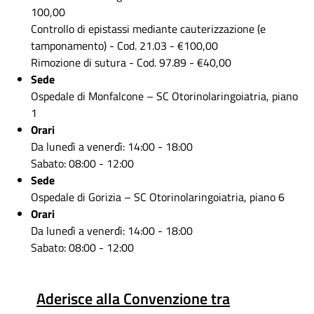
100,00
Controllo di epistassi mediante cauterizzazione (e
tamponamento) - Cod. 21.03 - €100,00
Rimozione di sutura - Cod. 97.89 - €40,00
Sede
Ospedale di Monfalcone – SC Otorinolaringoiatria, piano
1
Orari
Da lunedì a venerdì: 14:00 - 18:00
Sabato: 08:00 - 12:00
Sede
Ospedale di Gorizia – SC Otorinolaringoiatria, piano 6
Orari
Da lunedì a venerdì: 14:00 - 18:00
Sabato: 08:00 - 12:00
Aderisce alla Convenzione tra