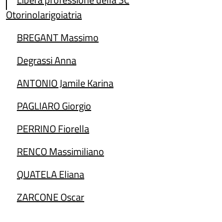
Otorinolarigoiatria
BREGANT Massimo
Degrassi Anna
ANTONIO Jamile Karina
PAGLIARO Giorgio
PERRINO Fiorella
RENCO Massimiliano
QUATELA Eliana
ZARCONE Oscar