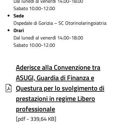
Dal lunedì al venerdì 14.00-18.00
Sabato 10.00-12.00
Sede
Ospedale di Gorizia – SC Otorinolaringoiatria
Orari
Dal lunedì al venerdì 14.00-18.00
Sabato 10.00-12.00
Aderisce alla Convenzione tra
ASUGI, Guardia di Finanza e
Questura per lo svolgimento di
prestazioni in regime Libero
professionale
[pdf - 339,64 KB]