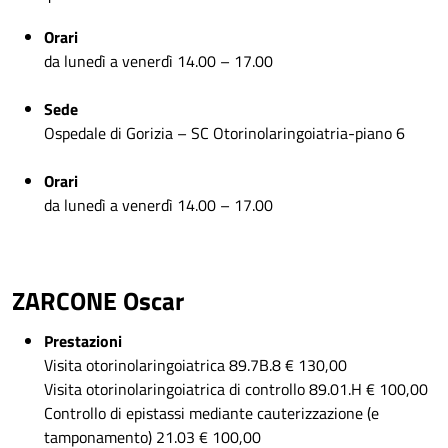
Orari
da lunedì a venerdì 14.00 – 17.00
Sede
Ospedale di Gorizia – SC Otorinolaringoiatria-piano 6
Orari
da lunedì a venerdì 14.00 – 17.00
ZARCONE Oscar
Prestazioni
Visita otorinolaringoiatrica 89.7B.8 € 130,00
Visita otorinolaringoiatrica di controllo 89.01.H € 100,00
Controllo di epistassi mediante cauterizzazione (e
tamponamento) 21.03 € 100,00