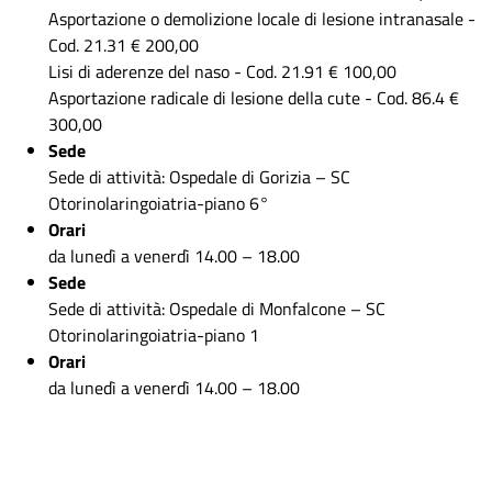
Asportazione o demolizione locale di lesione intranasale -
Cod. 21.31 € 200,00
Lisi di aderenze del naso - Cod. 21.91 € 100,00
Asportazione radicale di lesione della cute - Cod. 86.4 €
300,00
Sede
Sede di attività: Ospedale di Gorizia – SC
Otorinolaringoiatria-piano 6°
Orari
da lunedì a venerdì 14.00 – 18.00
Sede
Sede di attività: Ospedale di Monfalcone – SC
Otorinolaringoiatria-piano 1
Orari
da lunedì a venerdì 14.00 – 18.00