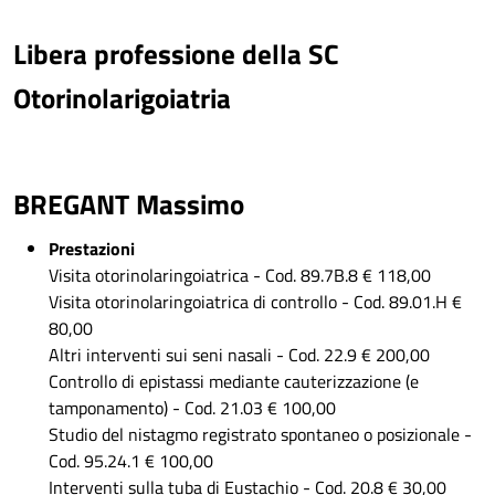
Libera professione della SC
Otorinolarigoiatria
BREGANT Massimo
Prestazioni
Visita otorinolaringoiatrica - Cod. 89.7B.8 € 118,00
Visita otorinolaringoiatrica di controllo - Cod. 89.01.H €
80,00
Altri interventi sui seni nasali - Cod. 22.9 € 200,00
Controllo di epistassi mediante cauterizzazione (e
tamponamento) - Cod. 21.03 € 100,00
Studio del nistagmo registrato spontaneo o posizionale -
Cod. 95.24.1 € 100,00
Interventi sulla tuba di Eustachio - Cod. 20.8 € 30,00