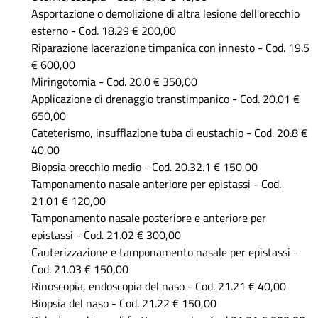
Asportazione o demolizione di altra lesione dell'orecchio
esterno - Cod. 18.29 € 200,00
Riparazione lacerazione timpanica con innesto - Cod. 19.5
€ 600,00
Miringotomia - Cod. 20.0 € 350,00
Applicazione di drenaggio transtimpanico - Cod. 20.01 €
650,00
Cateterismo, insufflazione tuba di eustachio - Cod. 20.8 €
40,00
Biopsia orecchio medio - Cod. 20.32.1 € 150,00
Tamponamento nasale anteriore per epistassi - Cod.
21.01 € 120,00
Tamponamento nasale posteriore e anteriore per
epistassi - Cod. 21.02 € 300,00
Cauterizzazione e tamponamento nasale per epistassi -
Cod. 21.03 € 150,00
Rinoscopia, endoscopia del naso - Cod. 21.21 € 40,00
Biopsia del naso - Cod. 21.22 € 150,00