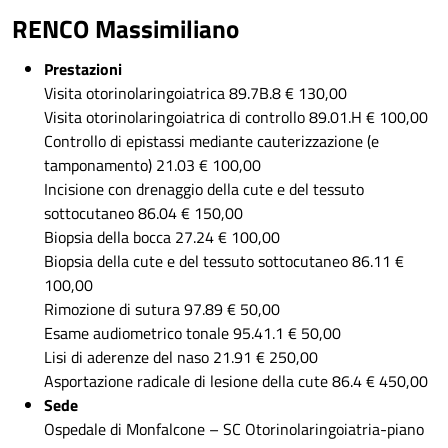
RENCO Massimiliano
Prestazioni
Visita otorinolaringoiatrica 89.7B.8 € 130,00
Visita otorinolaringoiatrica di controllo 89.01.H € 100,00
Controllo di epistassi mediante cauterizzazione (e
tamponamento) 21.03 € 100,00
Incisione con drenaggio della cute e del tessuto
sottocutaneo 86.04 € 150,00
Biopsia della bocca 27.24 € 100,00
Biopsia della cute e del tessuto sottocutaneo 86.11 €
100,00
Rimozione di sutura 97.89 € 50,00
Esame audiometrico tonale 95.41.1 € 50,00
Lisi di aderenze del naso 21.91 € 250,00
Asportazione radicale di lesione della cute 86.4 € 450,00
Sede
Ospedale di Monfalcone – SC Otorinolaringoiatria-piano