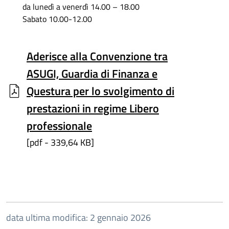
da lunedì a venerdì 14.00 – 18.00
Sabato 10.00-12.00
Aderisce alla Convenzione tra
ASUGI, Guardia di Finanza e
Questura per lo svolgimento di
prestazioni in regime Libero
professionale
[pdf - 339,64 KB]
data ultima modifica: 2 gennaio 2026