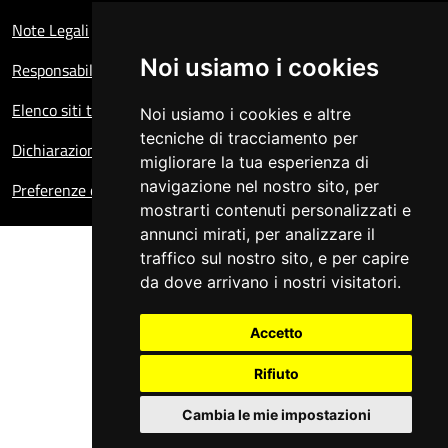
Note Legali
Noi usiamo i cookies
Responsabile del sito
Elenco siti tematici
Noi usiamo i cookies e altre
tecniche di tracciamento per
Dichiarazione di accessibilità
migliorare la tua esperienza di
navigazione nel nostro sito, per
Preferenze cookie
mostrarti contenuti personalizzati e
annunci mirati, per analizzare il
traffico sul nostro sito, e per capire
da dove arrivano i nostri visitatori.
Accetto
Rifiuto
Cambia le mie impostazioni