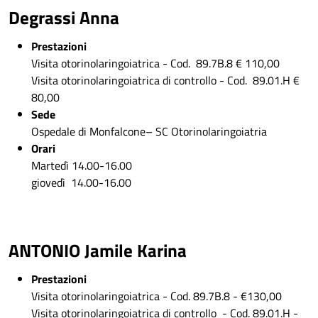
Degrassi Anna
Prestazioni
Visita otorinolaringoiatrica - Cod. 89.7B.8 € 110,00
Visita otorinolaringoiatrica di controllo - Cod. 89.01.H €
80,00
Sede
Ospedale di Monfalcone– SC Otorinolaringoiatria
Orari
Martedì 14.00-16.00
giovedì 14.00-16.00
ANTONIO Jamile Karina
Prestazioni
Visita otorinolaringoiatrica - Cod. 89.7B.8 - €130,00
Visita otorinolaringoiatrica di controllo - Cod. 89.01.H -