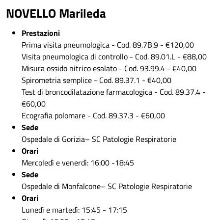
NOVELLO Marileda
Prestazioni
Prima visita pneumologica - Cod. 89.7B.9 - €120,00
Visita pneumologica di controllo - Cod. 89.01.L - €88,00
Misura ossido nitrico esalato - Cod. 93.99.4 - €40,00
Spirometria semplice - Cod. 89.37.1 - €40,00
Test di broncodilatazione farmacologica - Cod. 89.37.4 -
€60,00
Ecografia polomare - Cod. 89.37.3 - €60,00
Sede
Ospedale di Gorizia– SC Patologie Respiratorie
Orari
Mercoledì e venerdì: 16:00 -18:45
Sede
Ospedale di Monfalcone– SC Patologie Respiratorie
Orari
Lunedì e martedì: 15:45 - 17:15