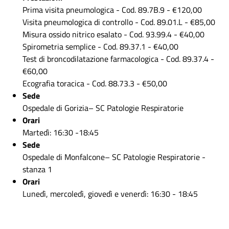
Prima visita pneumologica - Cod. 89.7B.9 - €120,00
Visita pneumologica di controllo - Cod. 89.01.L - €85,00
Misura ossido nitrico esalato - Cod. 93.99.4 - €40,00
Spirometria semplice - Cod. 89.37.1 - €40,00
Test di broncodilatazione farmacologica - Cod. 89.37.4 -
€60,00
Ecografia toracica - Cod. 88.73.3 - €50,00
Sede
Ospedale di Gorizia– SC Patologie Respiratorie
Orari
Martedì: 16:30 -18:45
Sede
Ospedale di Monfalcone– SC Patologie Respiratorie -
stanza 1
Orari
Lunedì, mercoledì, giovedì e venerdì: 16:30 - 18:45