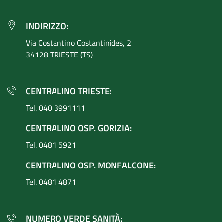
INDIRIZZO:
Via Costantino
Costantinides, 2
34128 TRIESTE (TS)
CENTRALINO TRIESTE:
Tel. 040 3991111
CENTRALINO OSP. GORIZIA:
Tel. 0481 5921
CENTRALINO OSP. MONFALCONE:
Tel. 0481 4871
NUMERO VERDE SANITÀ: