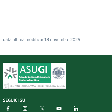
data ultima modifica: 18 novembre 2025
SEGUICI SU
Facebook
Instagram
Twitter
Youtube
Linkedin