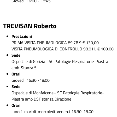
Giovedì: 16:00 - 18:45
TREVISAN Roberto
Prestazioni
PRIMA VISITA PNEUMOLOGICA 89.7B.9 € 130,00
VISITA PNEUMOLOGICA DI CONTROLLO 98.01.L € 100,00
Sede
Ospedale di Gorizia– SC Patologie Respiratorie-Piastra
amb. Stanza 5
Orari
Giovedì: 16:30 -18:00
Sede
Ospedale di Monfalcone– SC Patologie Respiratorie-
Piastra amb DST stanza Direzione
Orari
lunedì-martdì-mercoledì-venerdì 16.30-18.00