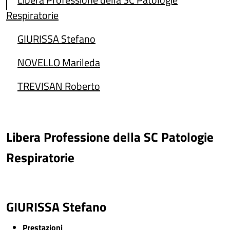
Respiratorie
GIURISSA Stefano
NOVELLO Marileda
TREVISAN Roberto
Libera Professione della SC Patologie
Respiratorie
GIURISSA Stefano
Prestazioni