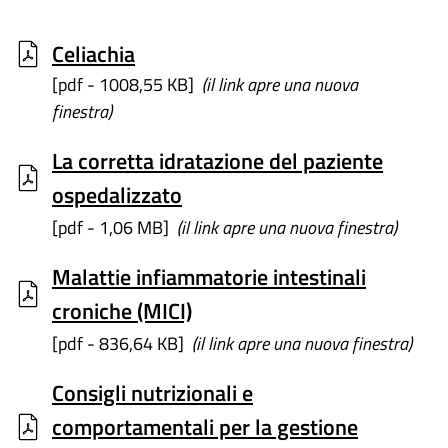
Celiachia
[pdf - 1008,55 KB]
(il link apre una nuova
finestra)
La corretta idratazione del paziente
ospedalizzato
[pdf - 1,06 MB]
(il link apre una nuova finestra)
Malattie infiammatorie intestinali
croniche (MICI)
[pdf - 836,64 KB]
(il link apre una nuova finestra)
Consigli nutrizionali e
comportamentali per la gestione