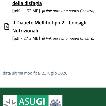
della disfagia
[pdf - 1,53 MB]
(il link apre una nuova finestra)
Il Diabete Mellito tipo 2 - Consigli
Nutrizionali
[pdf - 2,13 MB]
(il link apre una nuova finestra)
data ultima modifica: 23 luglio 2026