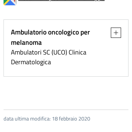
Ambulatorio oncologico per
Apri dettag
melanoma
Ambulatori SC (UCO) Clinica
Dermatologica
data ultima modifica: 18 febbraio 2020