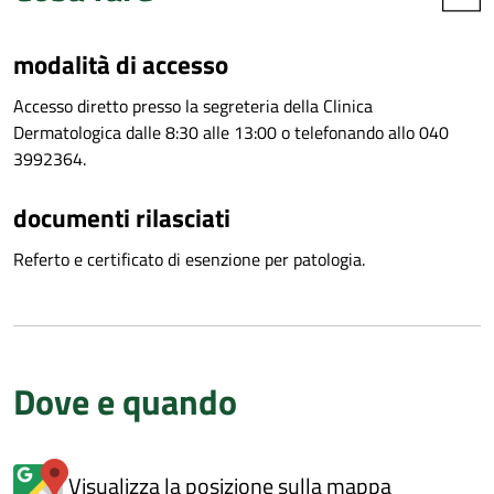
modalità di accesso
Accesso diretto presso la segreteria della Clinica
Dermatologica dalle 8:30 alle 13:00 o telefonando allo 040
3992364.
documenti rilasciati
Referto e certificato di esenzione per patologia.
Dove e quando
Visualizza la posizione sulla mappa