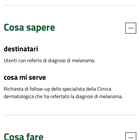
Cosa sapere
destinatari
Utenti con referto di diagnosi di melanoma.
cosa mi serve
Richiesta di follow-up dello specialista della Clinica
dermatologica che ha refertato la diagnosi di melanoma.
Cosa fare