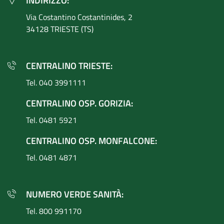
INDIRIZZO:
Via Costantino
Costantinides, 2
34128 TRIESTE (TS)
CENTRALINO TRIESTE:
Tel. 040 3991111
CENTRALINO OSP. GORIZIA:
Tel. 0481 5921
CENTRALINO OSP. MONFALCONE:
Tel. 0481 4871
NUMERO VERDE SANITÀ:
Tel. 800 991170