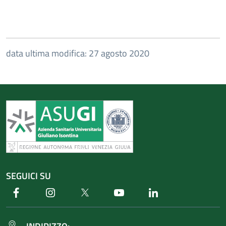
data ultima modifica: 27 agosto 2020
SEGUICI SU
Facebook
Instagram
Twitter
Youtube
Linkedin