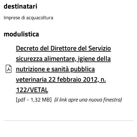
destinatari
Imprese di acquacoltura
modulistica
Decreto del Direttore del Servizio
sicurezza alimentare, igiene della
nutrizione e sanità pubblica
veterinaria 22 febbraio 2012, n.
122/VETAL
[pdf - 1,32 MB]
(il link apre una nuova finestra)