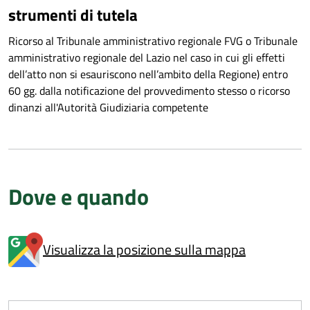
strumenti di tutela
Ricorso al Tribunale amministrativo regionale FVG o Tribunale
amministrativo regionale del Lazio nel caso in cui gli effetti
dell’atto non si esauriscono nell’ambito della Regione) entro
60 gg. dalla notificazione del provvedimento stesso o ricorso
dinanzi all'Autorità Giudiziaria competente
Dove e quando
Visualizza la posizione sulla mappa