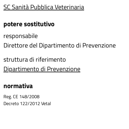
SC Sanità Pubblica Veterinaria
potere sostitutivo
responsabile
Direttore del Dipartimento di Prevenzione
struttura di riferimento
Dipartimento di Prevenzione
normativa
Reg. CE 148/2008
Decreto 122/2012 Vetal