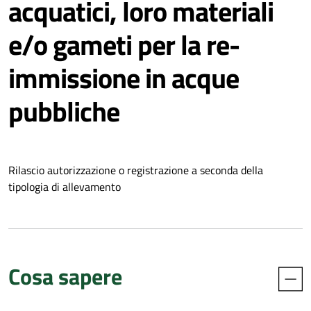
acquatici, loro materiali
e/o gameti per la re-
immissione in acque
pubbliche
Rilascio autorizzazione o registrazione a seconda della
tipologia di allevamento
Cosa sapere