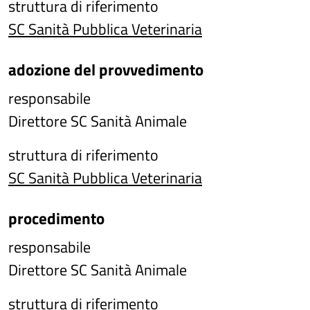
struttura di riferimento
SC Sanità Pubblica Veterinaria
adozione del provvedimento
responsabile
Direttore SC Sanità Animale
struttura di riferimento
SC Sanità Pubblica Veterinaria
procedimento
responsabile
Direttore SC Sanità Animale
struttura di riferimento