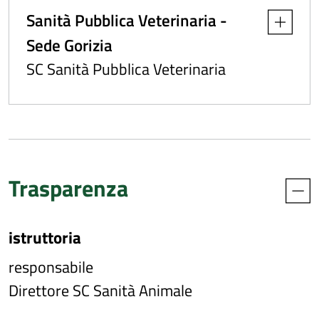
Sanità Pubblica Veterinaria -
Apri dettag
Sede Gorizia
SC Sanità Pubblica Veterinaria
Trasparenza
istruttoria
responsabile
Direttore SC Sanità Animale