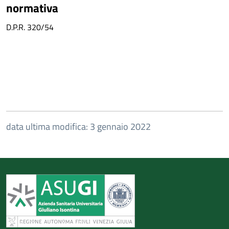
normativa
D.P.R. 320/54
data ultima modifica: 3 gennaio 2022