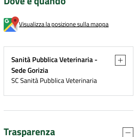
Dove e quando
Visualizza la posizione sulla mappa
Sanità Pubblica Veterinaria -
Apri dettag
Sede Gorizia
SC Sanità Pubblica Veterinaria
Trasparenza