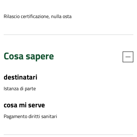
Rilascio certificazione, nulla osta
Cosa sapere
destinatari
Istanza di parte
cosa mi serve
Pagamento diritti sanitari