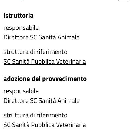
istruttoria
responsabile
Direttore SC Sanità Animale
struttura di riferimento
SC Sanità Pubblica Veterinaria
adozione del provvedimento
responsabile
Direttore SC Sanità Animale
struttura di riferimento
SC Sanità Pubblica Veterinaria