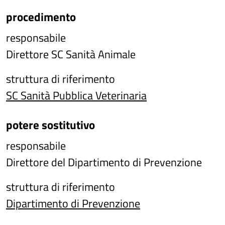
procedimento
responsabile
Direttore SC Sanità Animale
struttura di riferimento
SC Sanità Pubblica Veterinaria
potere sostitutivo
responsabile
Direttore del Dipartimento di Prevenzione
struttura di riferimento
Dipartimento di Prevenzione