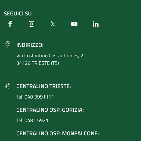
SEGUICI SU
Facebook
Instagram
Twitter
Youtube
Linkedin
INDIRIZZO:
Via Costantino
Costantinides, 2
34128 TRIESTE (TS)
CENTRALINO TRIESTE:
Tel. 040 3991111
CENTRALINO OSP. GORIZIA:
Tel. 0481 5921
CENTRALINO OSP. MONFALCONE: