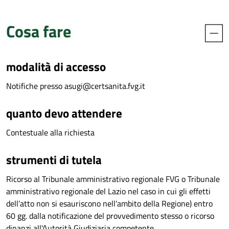
Cosa fare
modalità di accesso
Notifiche presso asugi@certsanita.fvg.it
quanto devo attendere
Contestuale alla richiesta
strumenti di tutela
Ricorso al Tribunale amministrativo regionale FVG o Tribunale
amministrativo regionale del Lazio nel caso in cui gli effetti
dell’atto non si esauriscono nell’ambito della Regione) entro
60 gg. dalla notificazione del provvedimento stesso o ricorso
dinanzi all'Autorità Giudiziaria competente