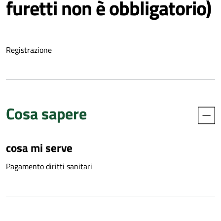
furetti non è obbligatorio)
Registrazione
Cosa sapere
cosa mi serve
Pagamento diritti sanitari