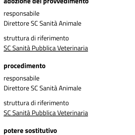
adozione del provvedimento
responsabile
Direttore SC Sanità Animale
struttura di riferimento
SC Sanità Pubblica Veterinaria
procedimento
responsabile
Direttore SC Sanità Animale
struttura di riferimento
SC Sanità Pubblica Veterinaria
potere sostitutivo