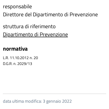
responsabile
Direttore del Dipartimento di Prevenzione
struttura di riferimento
Dipartimento di Prevenzione
normativa
L.R. 11.10.2012 n. 20
D.G.R. n. 2029/13
data ultima modifica: 3 gennaio 2022