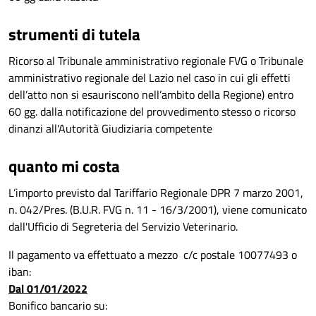
strumenti di tutela
Ricorso al Tribunale amministrativo regionale FVG o Tribunale
amministrativo regionale del Lazio nel caso in cui gli effetti
dell’atto non si esauriscono nell’ambito della Regione) entro
60 gg. dalla notificazione del provvedimento stesso o ricorso
dinanzi all'Autorità Giudiziaria competente
quanto mi costa
L’importo previsto dal Tariffario Regionale DPR 7 marzo 2001,
n. 042/Pres. (B.U.R. FVG n. 11 - 16/3/2001), viene comunicato
dall'Ufficio di Segreteria del Servizio Veterinario.
Il pagamento va effettuato a mezzo c/c postale 10077493 o
iban:
Dal 01/01/2022
Bonifico bancario su: