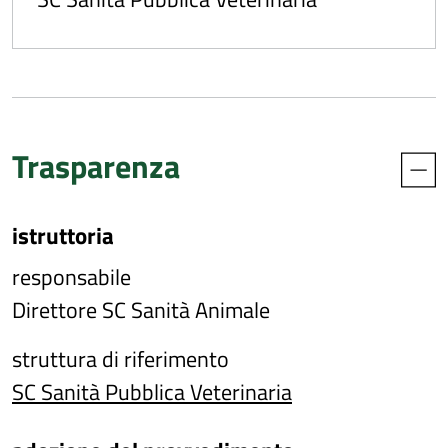
Trasparenza
istruttoria
responsabile
Direttore SC Sanità Animale
struttura di riferimento
SC Sanità Pubblica Veterinaria