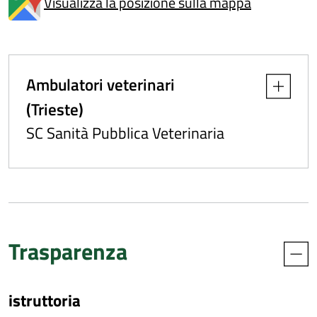
Visualizza la posizione sulla mappa
Ambulatori veterinari
Apri dettag
(Trieste)
SC Sanità Pubblica Veterinaria
Trasparenza
istruttoria