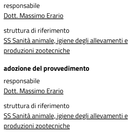
responsabile
Dott. Massimo Erario
struttura di riferimento
SS Sanità animale, igiene degli allevamenti e
produzioni zootecniche
adozione del provvedimento
responsabile
Dott. Massimo Erario
struttura di riferimento
SS Sanità animale, igiene degli allevamenti e
produzioni zootecniche