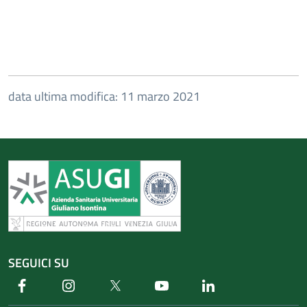
data ultima modifica: 11 marzo 2021
SEGUICI SU
Facebook
Instagram
Twitter
Youtube
Linkedin