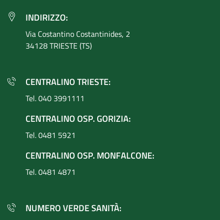
INDIRIZZO:
Via Costantino
Costantinides, 2
34128 TRIESTE (TS)
CENTRALINO TRIESTE:
Tel. 040 3991111
CENTRALINO OSP. GORIZIA:
Tel. 0481 5921
CENTRALINO OSP. MONFALCONE:
Tel. 0481 4871
NUMERO VERDE SANITÀ: