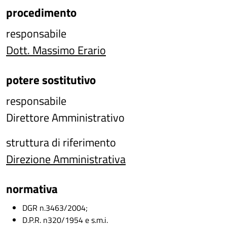
procedimento
responsabile
Dott. Massimo Erario
potere sostitutivo
responsabile
Direttore Amministrativo
struttura di riferimento
Direzione Amministrativa
normativa
DGR n.3463/2004;
D.P.R. n320/1954 e s.m.i.