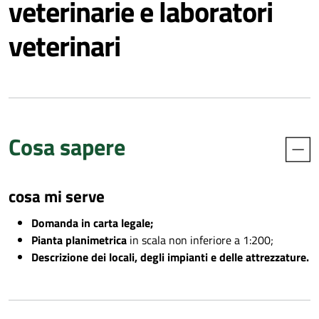
veterinarie e laboratori
veterinari
Cosa sapere
cosa mi serve
Domanda in carta legale;
Pianta planimetrica
in scala non inferiore a 1:200;
Descrizione dei locali, degli impianti e delle attrezzature.