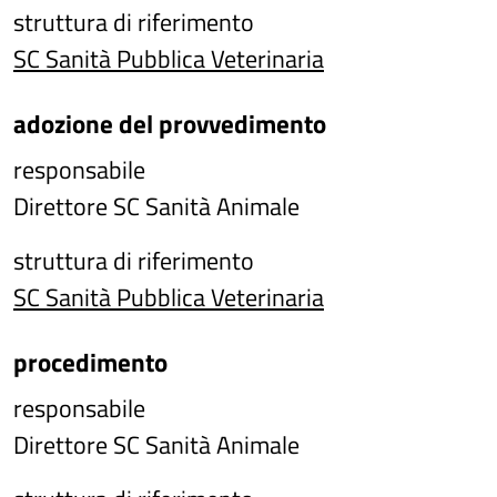
struttura di riferimento
SC Sanità Pubblica Veterinaria
adozione del provvedimento
responsabile
Direttore SC Sanità Animale
struttura di riferimento
SC Sanità Pubblica Veterinaria
procedimento
responsabile
Direttore SC Sanità Animale