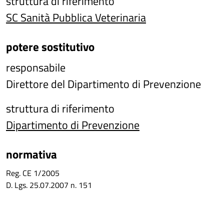
struttura di riferimento
SC Sanità Pubblica Veterinaria
potere sostitutivo
responsabile
Direttore del Dipartimento di Prevenzione
struttura di riferimento
Dipartimento di Prevenzione
normativa
Reg. CE 1/2005
D. Lgs. 25.07.2007 n. 151