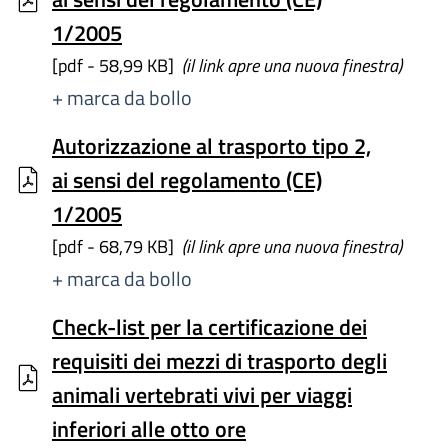
1/2005
[pdf - 58,99 KB]
(il link apre una nuova finestra)
+ marca da bollo
Autorizzazione al trasporto tipo 2,
ai sensi del regolamento (CE)
1/2005
[pdf - 68,79 KB]
(il link apre una nuova finestra)
+ marca da bollo
Check-list per la certificazione dei
requisiti dei mezzi di trasporto degli
animali vertebrati vivi per viaggi
inferiori alle otto ore