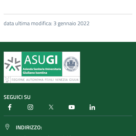
data ultima modifica: 3 gennaio 2022
SEGUICI SU
Facebook
Instagram
Twitter
Youtube
Linkedin
INDIRIZZO: