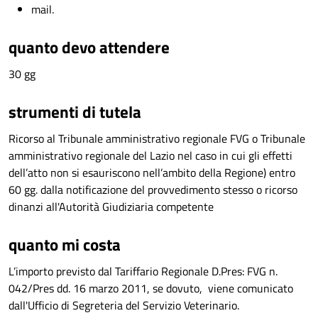
mail.
quanto devo attendere
30 gg
strumenti di tutela
Ricorso al Tribunale amministrativo regionale FVG o Tribunale
amministrativo regionale del Lazio nel caso in cui gli effetti
dell’atto non si esauriscono nell’ambito della Regione) entro
60 gg. dalla notificazione del provvedimento stesso o ricorso
dinanzi all'Autorità Giudiziaria competente
quanto mi costa
L’importo previsto dal Tariffario Regionale D.Pres: FVG n.
042/Pres dd. 16 marzo 2011, se dovuto, viene comunicato
dall'Ufficio di Segreteria del Servizio Veterinario.