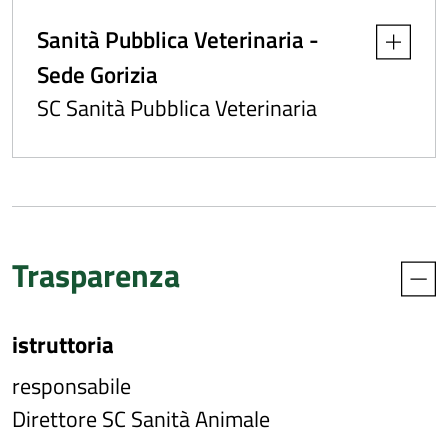
Sanità Pubblica Veterinaria -
Apri dettag
Sede Gorizia
SC Sanità Pubblica Veterinaria
Trasparenza
istruttoria
responsabile
Direttore SC Sanità Animale