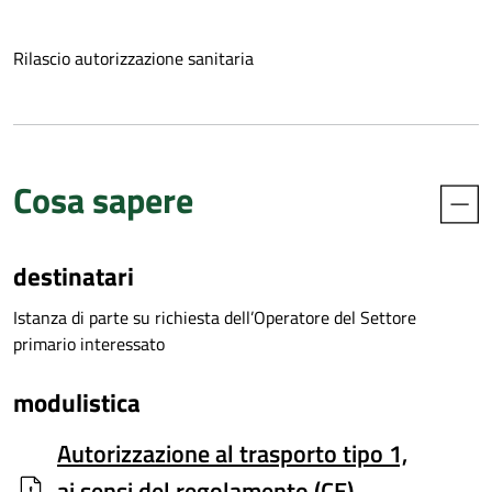
Rilascio autorizzazione sanitaria
Cosa sapere
destinatari
Istanza di parte su richiesta dell’Operatore del Settore
primario interessato
modulistica
Autorizzazione al trasporto tipo 1,
ai sensi del regolamento (CE)