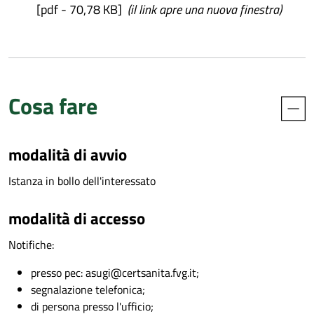
[pdf - 70,78 KB]
(il link apre una nuova finestra)
Cosa fare
modalità di avvio
Istanza in bollo dell'interessato
modalità di accesso
Notifiche:
presso pec: asugi@certsanita.fvg.it;
segnalazione telefonica;
di persona presso l'ufficio;