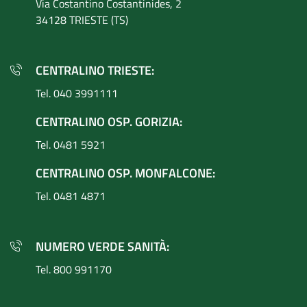
Via Costantino
Costantinides, 2
34128 TRIESTE (TS)
CENTRALINO TRIESTE:
Tel. 040 3991111
CENTRALINO OSP. GORIZIA:
Tel. 0481 5921
CENTRALINO OSP. MONFALCONE:
Tel. 0481 4871
NUMERO VERDE SANITÀ:
Tel. 800 991170