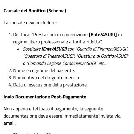
Causale del Bonifico (Schema)
La causale deve includere:
Dicitura: “Prestazioni in convenzione
[Ente/ASUGI]
in
regime libero professionale a tariffa ridotta”.
Sostituire
[Ente/ASUGI]
con "Guardia di Finanza/ASUGI",
"Questura di Trieste/ASUGI", "Questura di Gorizia/ASUGI"
o "Comando Legione Carabinieri/ASUGI" etc...
Nome e cognome del paziente.
Nominativo del dirigente medico.
Data di esecuzione della prestazione.
Invio Documentazione Post-Pagamento
Non appena effettuato il pagamento, la seguente
documentazione deve essere immediatamente inviata via
email: