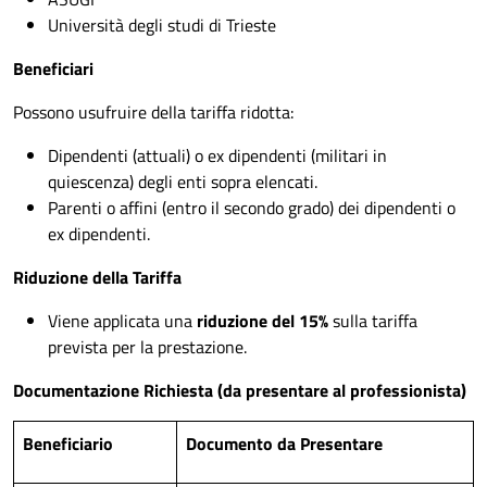
Università degli studi di Trieste
Beneficiari
Possono usufruire della tariffa ridotta:
Dipendenti (attuali) o ex dipendenti (militari in
quiescenza) degli enti sopra elencati.
Parenti o affini (entro il secondo grado) dei dipendenti o
ex dipendenti.
Riduzione della Tariffa
Viene applicata una
riduzione del 15%
sulla tariffa
prevista per la prestazione.
Documentazione Richiesta (da presentare al professionista)
Beneficiario
Documento da Presentare