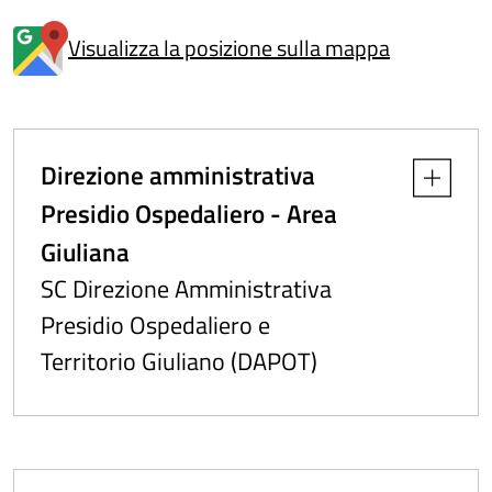
Visualizza la posizione sulla mappa
Direzione amministrativa
Apri dettag
Presidio Ospedaliero - Area
Giuliana
SC Direzione Amministrativa
Presidio Ospedaliero e
Territorio Giuliano (DAPOT)