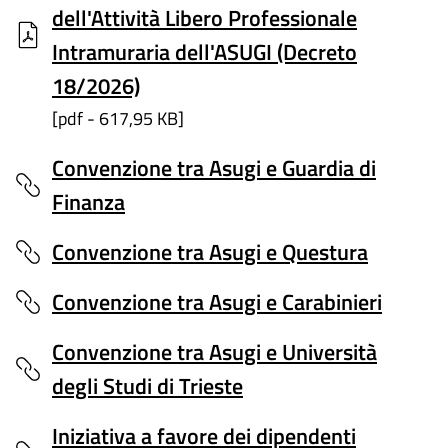
dell'Attività Libero Professionale
Intramuraria dell'ASUGI (Decreto
18/2026)
[pdf - 617,95 KB]
Convenzione tra Asugi e Guardia di
Finanza
Convenzione tra Asugi e Questura
Convenzione tra Asugi e Carabinieri
Convenzione tra Asugi e Università
degli Studi di Trieste
Iniziativa a favore dei dipendenti