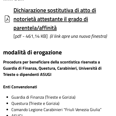
Dichiarazione sostitutiva di atto di
notorietà attestante il grado di
parentela/affinità
[pdf - 461,14 KB]
(il link apre una nuova finestra)
modalità di erogazione
Procedura per beneficiare della scontistica riservata a
Guardia di Finanza, Questura, Carabinieri, Università di
Trieste o dipendenti ASUGI
Enti Convenzionati
Guardia di Finanza (Trieste e Gorizia)
Questura (Trieste e Gorizia)
Comando Legione Carabinieri "Friuli Venezia Giulia”
ASUGI