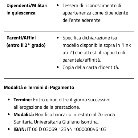
Dipendenti/Militari
Tessera di riconoscimento di
in quiescenza
appartenenza come dipendente
dell’ente aderente.
Parenti/Affini
Specifica dichiarazione (su
(entro il 2° grado)
modello disponibile sopra in "link
utili") che attesti il rapporto di
parentela/affinità.
Copia della carta d'identità.
Modalità e Termini di Pagamento
Termine:
Entro e non oltre
il giorno successivo
all’erogazione della prestazione.
Modalità:
Bonifico bancario intestato all’Azienda
Sanitaria Universitaria Giuliano Isontina.
IBAN:
IT 06 D 03069 12344 100000046103