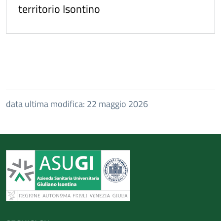
territorio Isontino
data ultima modifica: 22 maggio 2026