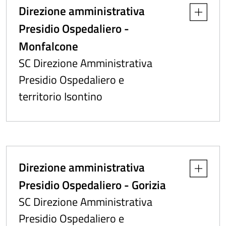
Direzione amministrativa
Apri dettag
Presidio Ospedaliero -
Monfalcone
SC Direzione Amministrativa
Presidio Ospedaliero e
territorio Isontino
Direzione amministrativa
Apri dettag
Presidio Ospedaliero - Gorizia
SC Direzione Amministrativa
Presidio Ospedaliero e