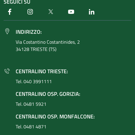
SEGUICI SU
Facebook
Instagram
Twitter
Youtube
Linkedin
INDIRIZZO:
Via Costantino
Costantinides, 2
34128 TRIESTE (TS)
CENTRALINO TRIESTE:
Tel. 040 3991111
CENTRALINO OSP. GORIZIA:
Tel. 0481 5921
CENTRALINO OSP. MONFALCONE:
Tel. 0481 4871