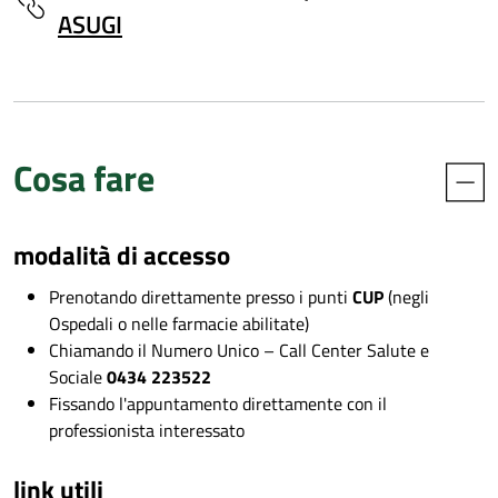
ASUGI
Cosa fare
modalità di accesso
Prenotando direttamente presso i punti
CUP
(negli
Ospedali o nelle farmacie abilitate)
Chiamando il Numero Unico – Call Center Salute e
Sociale
0434 223522
Fissando l'appuntamento direttamente con il
professionista interessato
link utili