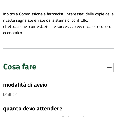
Inoltro a Commissione e farmacisti interessati delle copie delle
ricette segnalate errate dal sistema di controllo,
effettuazione contestazioni e successivo eventuale recupero
economico
Cosa fare
modalità di avvio
D'ufficio
quanto devo attendere