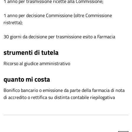
1 anno per trasmissione ricette alla Commissione;
1 anno per decisione Commissione (oltre Commissione
ristretta);
30 giorni da decisione per trasmissione esito a Farmacia
strumenti di tutela
Ricorso al giudice amministrativo
quanto mi costa
Bonifico bancario o emissione da parte della farmacia di nota
di accredito o rettifica su distinta contabile riepilogativa