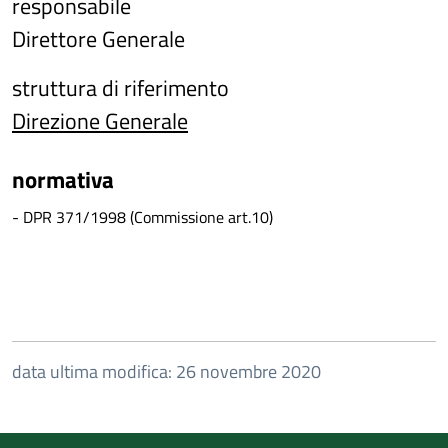
responsabile
Direttore Generale
struttura di riferimento
Direzione Generale
normativa
- DPR 371/1998 (Commissione art.10)
data ultima modifica: 26 novembre 2020