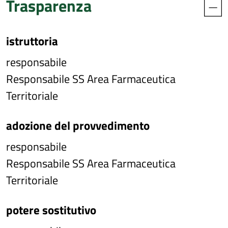
Trasparenza
istruttoria
responsabile
Responsabile SS Area Farmaceutica
Territoriale
adozione del provvedimento
responsabile
Responsabile SS Area Farmaceutica
Territoriale
potere sostitutivo