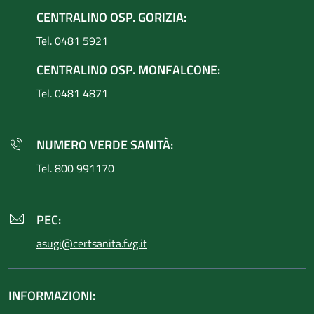
CENTRALINO OSP. GORIZIA:
Tel. 0481 5921
CENTRALINO OSP. MONFALCONE:
Tel. 0481 4871
NUMERO VERDE SANITÀ:
Tel. 800 991170
PEC:
asugi@certsanita.fvg.it
INFORMAZIONI: